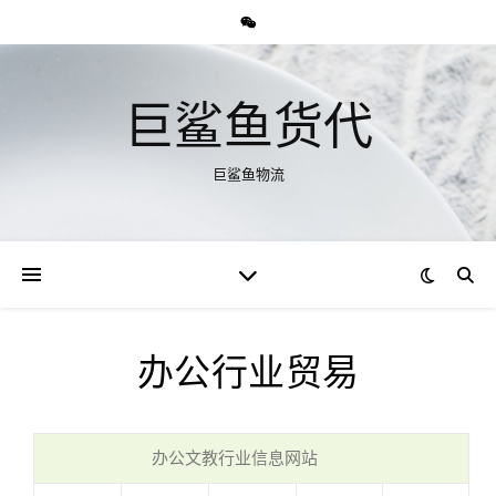
巨鲨鱼货代
巨鲨鱼物流
办公行业贸易
办公文教行业信息网站