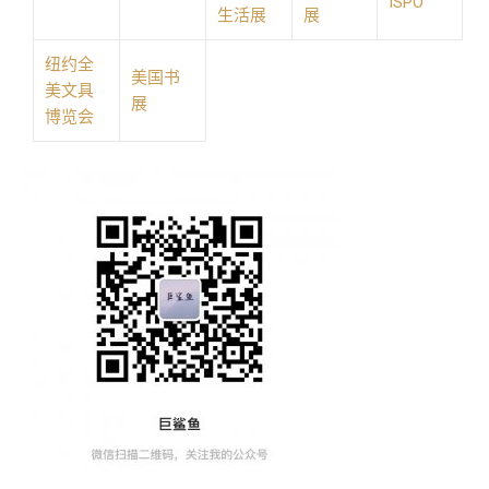
ISPO
生活展
展
纽约全
美国书
美文具
展
博览会