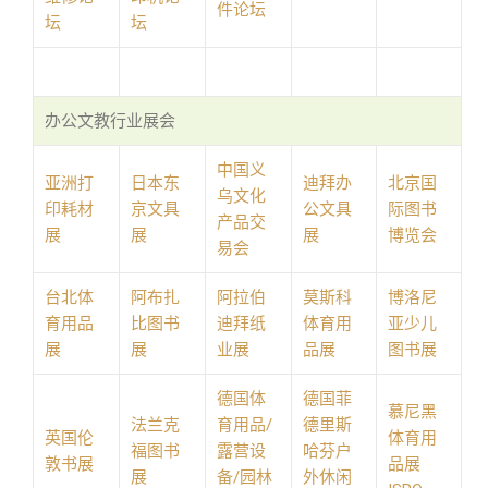
件论坛
坛
坛
办公文教行业展会
中国义
亚洲打
日本东
迪拜办
北京国
乌文化
印耗材
京文具
公文具
际图书
产品交
展
展
展
博览会
易会
台北体
阿布扎
阿拉伯
莫斯科
博洛尼
育用品
比图书
迪拜纸
体育用
亚少儿
展
展
业展
品展
图书展
德国体
德国菲
慕尼黑
法兰克
育用品/
德里斯
英国伦
体育用
福图书
露营设
哈芬户
敦书展
品展
展
备/园林
外休闲