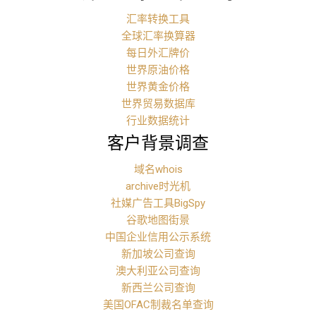
汇率转换工具
全球汇率换算器
每日外汇牌价
世界原油价格
世界黄金价格
世界贸易数据库
行业数据统计
客户背景调查
域名whois
archive时光机
社媒广告工具BigSpy
谷歌地图街景
中国企业信用公示系统
新加坡公司查询
澳大利亚公司查询
新西兰公司查询
美国OFAC制裁名单查询