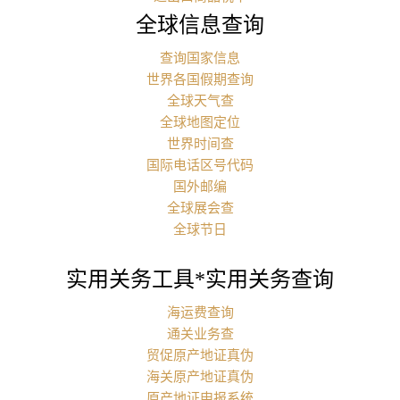
全球信息查询
查询国家信息
世界各国假期查询
全球天气查
全球地图定位
世界时间查
国际电话区号代码
国外邮编
全球展会查
全球节日
实用关务工具*实用关务查询
海运费查询
通关业务查
贸促原产地证真伪
海关原产地证真伪
原产地证申报系统