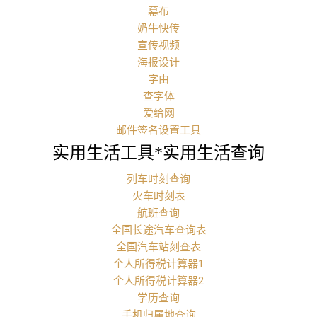
幕布
奶牛快传
宣传视频
海报设计
字由
查字体
爱给网
邮件签名设置工具
实用生活工具*实用生活查询
列车时刻查询
火车时刻表
航班查询
全国长途汽车查询表
全国汽车站刻查表
个人所得税计算器1
个人所得税计算器2
学历查询
手机归属地查询