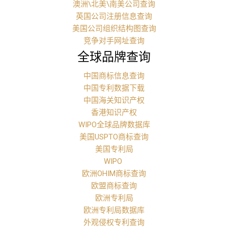
澳洲\北美\南美公司查询
英国公司注册信息查询
美国公司组织结构图查询
竞争对手网址查询
全球品牌查询
中国商标信息查询
中国专利数据下载
中国海关知识产权
香港知识产权
WIPO全球品牌数据库
美国USPTO商标查询
美国专利局
WIPO
欧洲OHIM商标查询
欧盟商标查询
欧洲专利局
欧洲专利局数据库
外观侵权专利查询