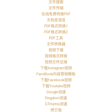
文件搜索
文件传输
在线免费转换PDF
文档变语音
PDF格式转换1
PDF格式转换2
PDF工具
文件转换器
视频下载
视频格式转换
视频文件压缩
下载Instagram视频
FaceBook内容营销模板
下载Facebook视频
下载Youtube视频
Google测速
Pingdom测速
GTmetrix测速
拷贝兔