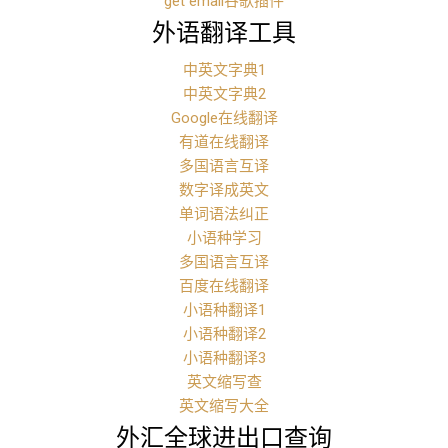
get email谷歌插件
外语翻译工具
中英文字典1
中英文字典2
Google在线翻译
有道在线翻译
多国语言互译
数字译成英文
单词语法纠正
小语种学习
多国语言互译
百度在线翻译
小语种翻译1
小语种翻译2
小语种翻译3
英文缩写查
英文缩写大全
外汇全球进出口查询