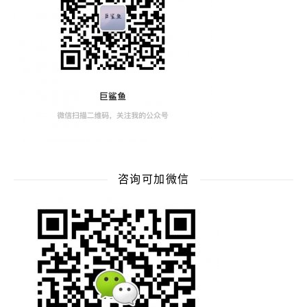
咨询可加微信