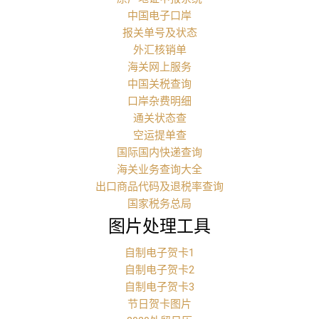
中国电子口岸
报关单号及状态
外汇核销单
海关网上服务
中国关税查询
口岸杂费明细
通关状态查
空运提单查
国际国内快递查询
海关业务查询大全
出口商品代码及退税率查询
国家税务总局
图片处理工具
自制电子贺卡1
自制电子贺卡2
自制电子贺卡3
节日贺卡图片