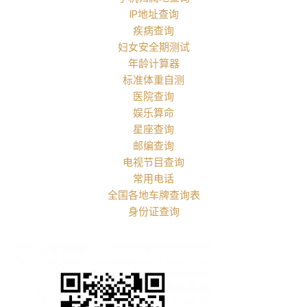
IP地址查询
疾病查询
妇女安全期测试
年龄计算器
标准体重自测
医院查询
娱乐算命
星座查询
邮编查询
电视节目查询
常用电话
全国各地车牌查询表
身份证查询