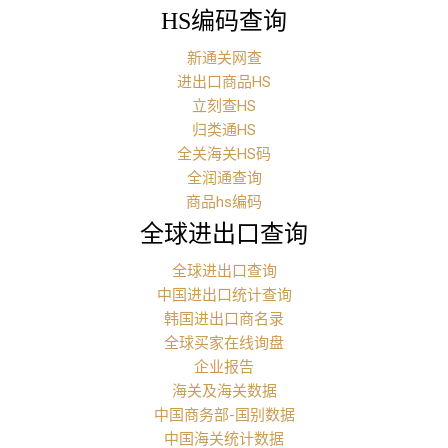
HS编码查询
新通关网查
进出口商品HS
立刻查HS
归类通HS
全关海关HS码
全润通查询
商品hs编码
全球进出口查询
全球进出口查询
中国进出口统计查询
韩国进出口商名录
全球买家在线询盘
企业报告
海关及海关数据
中国商务部-国别数据
中国海关统计数据