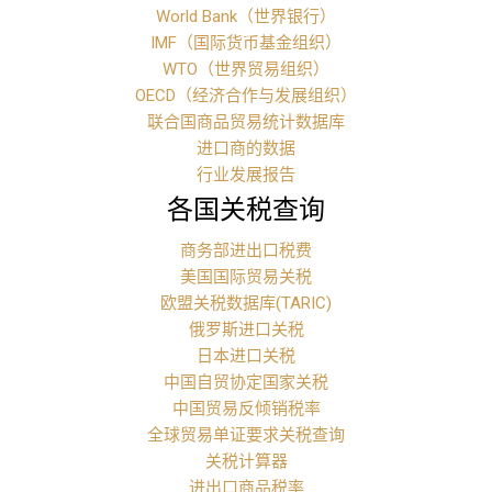
World Bank（世界银行）
IMF（国际货币基金组织）
WTO（世界贸易组织）
OECD（经济合作与发展组织）
联合国商品贸易统计数据库
进口商的数据
行业发展报告
各国关税查询
商务部进出口税费
美国国际贸易关税
欧盟关税数据库(TARIC)
俄罗斯进口关税
日本进口关税
中国自贸协定国家关税
中国贸易反倾销税率
全球贸易单证要求关税查询
关税计算器
进出口商品税率