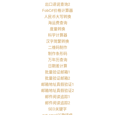
出口退说查询2
FobCif价格计算器
人民币大写转换
海运费查询
度量转换
科学计算器
汉字简繁转换
二维码制作
制作条形码
万年历查询
日期差计算
批量验证邮箱1
批量验证邮箱2
邮箱地址真假验证1
邮箱地址真假验证2
邮件阅读追踪1
邮件阅读追踪2
SEO关键字