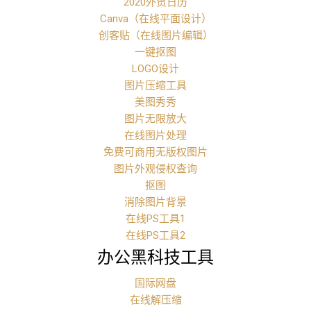
2020外贸日历
Canva（在线平面设计）
创客贴（在线图片编辑）
一键抠图
LOGO设计
图片压缩工具
美图秀秀
图片无限放大
在线图片处理
免费可商用无版权图片
图片外观侵权查询
抠图
消除图片背景
在线PS工具1
在线PS工具2
办公黑科技工具
国际网盘
在线解压缩