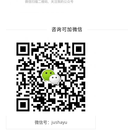
咨询可加微信
微信号：jushayu