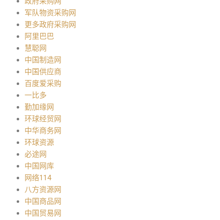
政府采购网
军队物资采购网
更多政府采购网
阿里巴巴
慧聪网
中国制造网
中国供应商
百度爱采购
一比多
勤加缘网
环球经贸网
中华商务网
环球资源
必途网
中国网库
网络114
八方资源网
中国商品网
中国贸易网