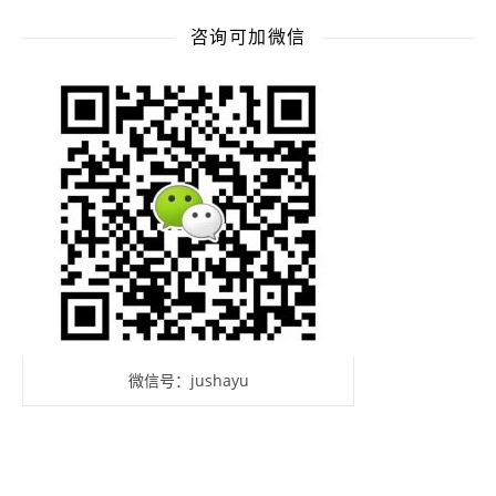
咨询可加微信
微信号：jushayu