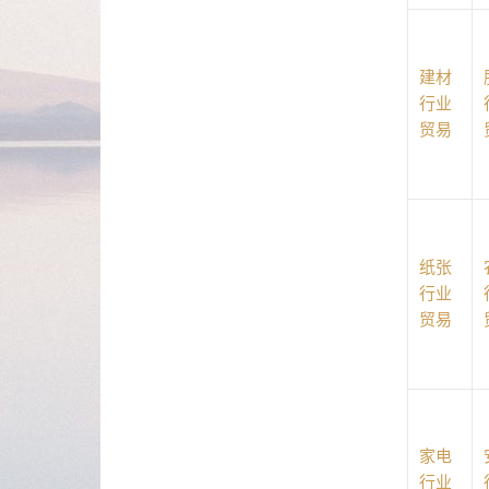
建材
行业
贸易
纸张
行业
贸易
家电
行业