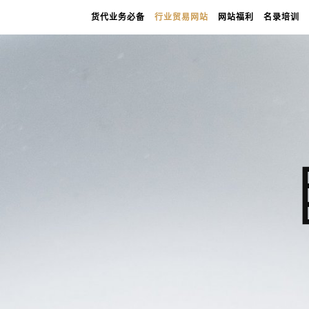
货代业务必备
行业贸易网站
网站福利
名录培训