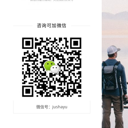
咨询可加微信
微信号：jushayu