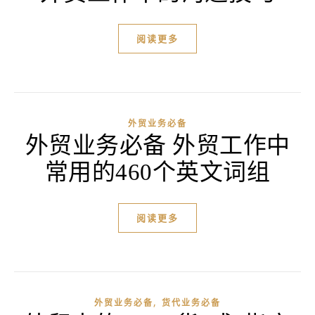
阅读更多
外贸业务必备
外贸业务必备 外贸工作中
常用的460个英文词组
阅读更多
,
外贸业务必备
货代业务必备