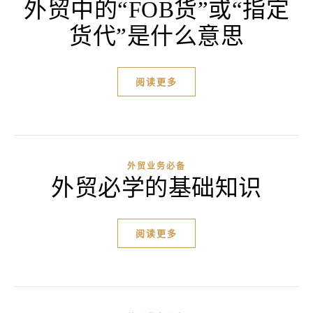
外贸中的“FOB货”或“指定
货代”是什么意思
阅读更多
外贸业务必备
外贸必学的基础知识
阅读更多