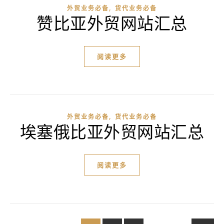
,
外贸业务必备
货代业务必备
赞比亚外贸网站汇总
阅读更多
,
外贸业务必备
货代业务必备
埃塞俄比亚外贸网站汇总
阅读更多