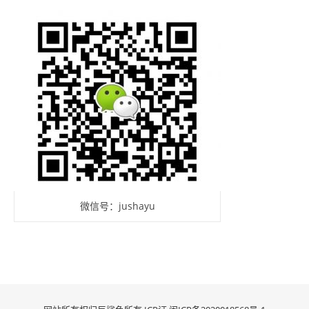
微信号：jushayu