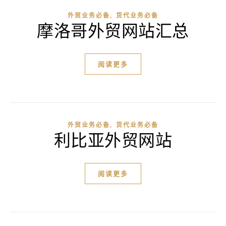
,
外贸业务必备
货代业务必备
摩洛哥外贸网站汇总
阅读更多
,
外贸业务必备
货代业务必备
利比亚外贸网站
阅读更多