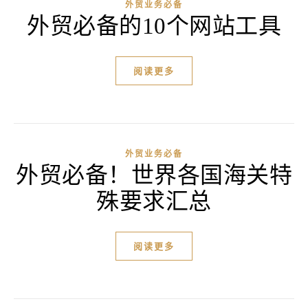
外贸业务必备
外贸必备的10个网站工具
阅读更多
外贸业务必备
外贸必备！世界各国海关特
殊要求汇总
阅读更多