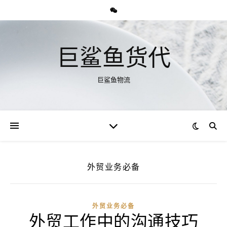
巨鲨鱼货代
巨鲨鱼物流
外贸业务必备
外贸业务必备
外贸工作中的沟通技巧