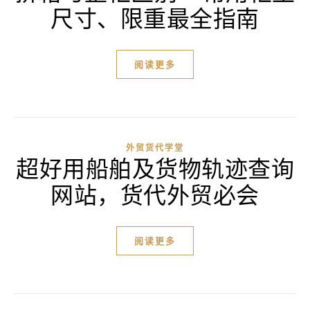
尺寸、限重最全指南
阅读更多
外贸货代学堂
超好用船舶及货物轨迹查询
网站，货代外贸必会
阅读更多