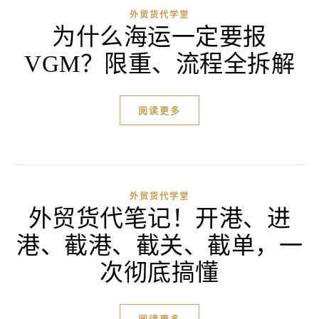
外贸货代学堂
为什么海运一定要报
VGM？限重、流程全拆解
阅读更多
外贸货代学堂
外贸货代笔记！开港、进
港、截港、截关、截单，一
次彻底搞懂