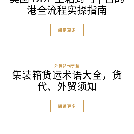
港全流程实操指南
阅读更多
外贸货代学堂
集装箱货运术语大全，货
代、外贸须知
阅读更多