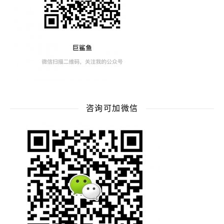
咨询可加微信