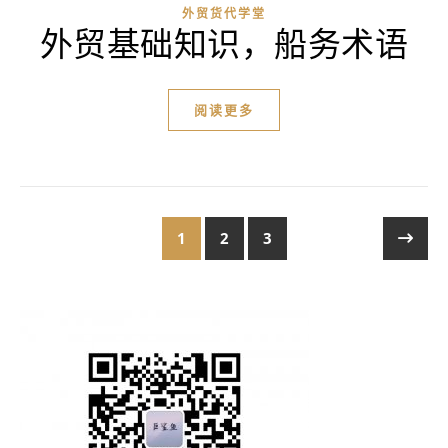
外贸货代学堂
外贸基础知识，船务术语
阅读更多
1
2
3