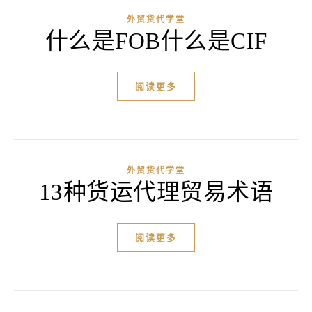
外贸货代学堂
什么是FOB什么是CIF
阅读更多
外贸货代学堂
13种货运代理贸易术语
阅读更多