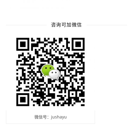
咨询可加微信
微信号：jushayu