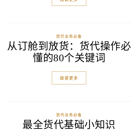
货代业务必备
从订舱到放货：货代操作必
懂的80个关键词
阅读更多
货代业务必备
最全货代基础小知识