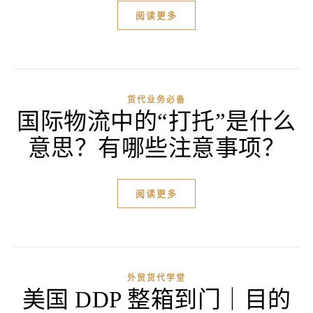
阅读更多
货代业务必备
国际物流中的“打托”是什么
意思？有哪些注意事项？
阅读更多
外贸货代学堂
美国 DDP 整箱到门｜目的