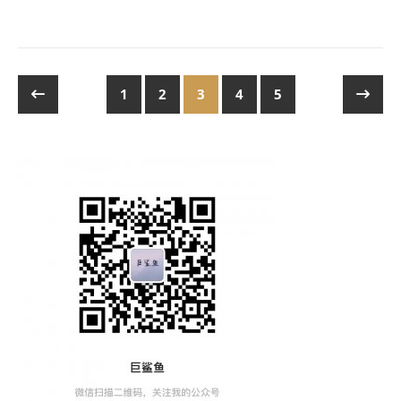
1
2
3
4
5