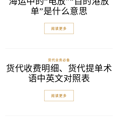
海运中的“电放”“目的港放
单”是什么意思
阅读更多
货代业务必备
货代收费明细、货代提单术
语中英文对照表
阅读更多