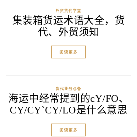
外贸货代学堂
集装箱货运术语大全，货
代、外贸须知
阅读更多
货代业务必备
海运中经常提到的cY/FO、
CY/CY`CY/LO是什么意思
阅读更多