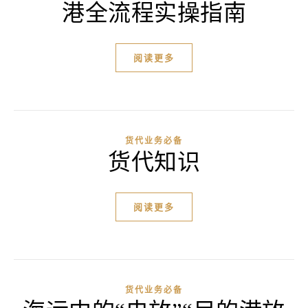
港全流程实操指南
阅读更多
货代业务必备
货代知识
阅读更多
货代业务必备