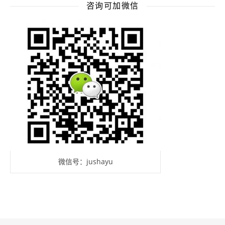
咨询可加微信
微信号：jushayu