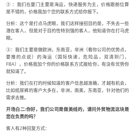
② ：我们在厦门主要是海运，快递服务为主，价格跟舱位算
是不错的，价格我加个您的联系方式给你报下。
分析：这个是打点马虎眼，我们这样接招目的是，不失去一些
潜在客人，但是对于目的性特别强的客人，他知道你在打马虎
眼。
③：我们主要是做欧洲，东南亚，非洲（看你公司的优势点，
要推的点说）的海运（国际快递，危险品，双清到门，
FBA），价格我加个你的价格联系方式报给你，有没有优势你
就知道了。
分析：我们在打的时候知道的客户信息越准确，才越有机会，
比如纸尿裤的客户大多在，非洲，南美，东南亚，针对他们的
需求去推。
开场白二:你好，我们公司是做美线的，请问外贸物流这块是
您在负责的吗？
客人有2种回复方式：