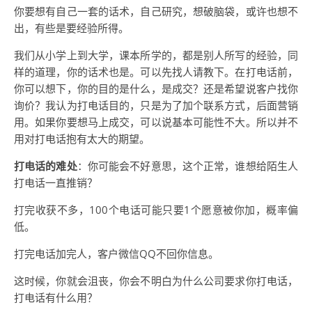
你要想有自己一套的话术，自己研究，想破脑袋，或许也想不
出，有些是要经验所得。
我们从小学上到大学，课本所学的，都是别人所写的经验，同
样的道理，你的话术也是。可以先找人请教下。在打电话前，
你可以想下，你的目的是什么，是成交？还是希望说客户找你
询价？我认为打电话目的，只是为了加个联系方式，后面营销
用。如果你要想马上成交，可以说基本可能性不大。所以并不
用对打电话抱有太大的期望。
打电话的难处
：你可能会不好意思，这个正常，谁想给陌生人
打电话一直推销？
打完收获不多，100个电话可能只要1个愿意被你加，概率偏
低。
打完电话加完人，客户微信QQ不回你信息。
这时候，你就会沮丧，你会不明白为什么公司要求你打电话，
打电话有什么用？