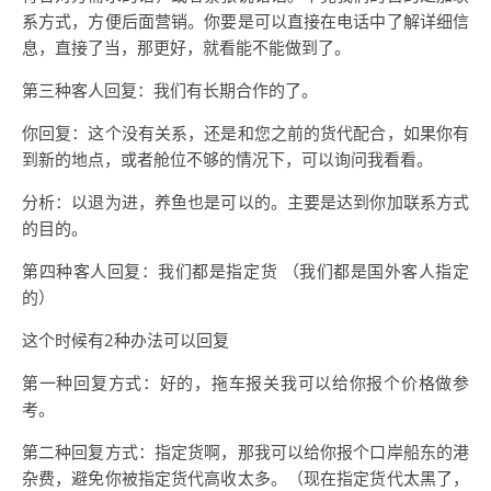
系方式，方便后面营销。你要是可以直接在电话中了解详细信
息，直接了当，那更好，就看能不能做到了。
第三种客人回复：我们有长期合作的了。
你回复：这个没有关系，还是和您之前的货代配合，如果你有
到新的地点，或者舱位不够的情况下，可以询问我看看。
分析：以退为进，养鱼也是可以的。主要是达到你加联系方式
的目的。
第四种客人回复：我们都是指定货 （我们都是国外客人指定
的）
这个时候有2种办法可以回复
第一种回复方式：好的，拖车报关我可以给你报个价格做参
考。
第二种回复方式：指定货啊，那我可以给你报个口岸船东的港
杂费，避免你被指定货代高收太多。（现在指定货代太黑了，