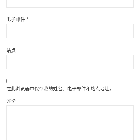
电子邮件
*
站点
在此浏览器中保存我的姓名、电子邮件和站点地址。
评论