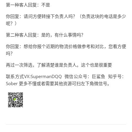
第一种客人回复：不是
你回复：请问方便转接下负责人吗？（负责这块的电话是多少
呢？）
第二种客人回复：是的，有什么事情吗？
你回复：想给你报个近期的物流价格做参考和对比，您看方便
吗？
再过一次筛选，了解清楚谁是负责人。这个也是很重要
联系方式VX:SupermanDQQ 微信公众号：巨鲨鱼 知乎号：
Sober 更多不懂或者需要其他资源可扫左下角微信号。