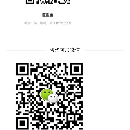
咨询可加微信