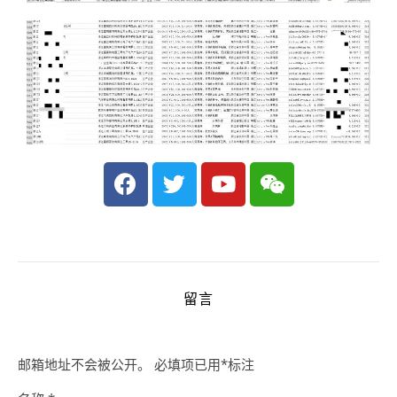
留言
邮箱地址不会被公开。
必填项已用
*
标注