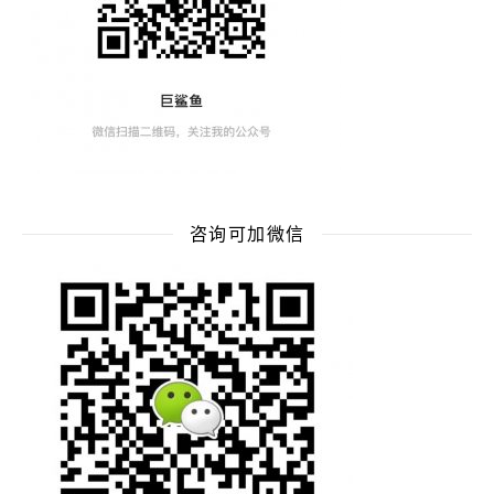
咨询可加微信