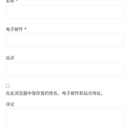
名称
*
电子邮件
*
站点
在此浏览器中保存我的姓名、电子邮件和站点地址。
评论