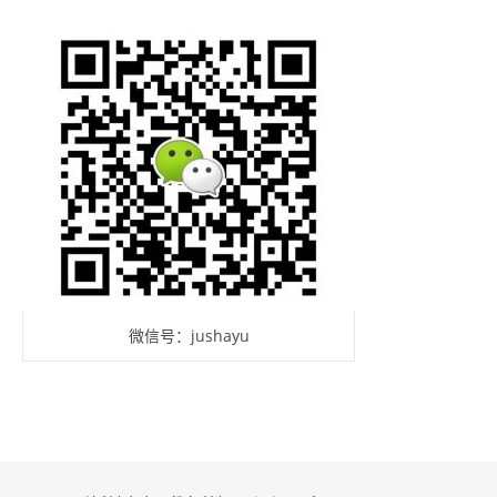
微信号：jushayu