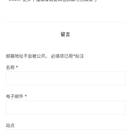
留言
邮箱地址不会被公开。
必填项已用
*
标注
名称
*
电子邮件
*
站点