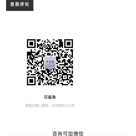
咨询可加微信