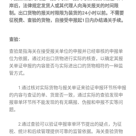
岸后，法律规定发货人或其代理人向海关报关的时间限
制。出口货物的报关时限限为装货的24小时以前。不需要
征税费、查验的货物，自接受申报起1日内办结通关手续。
查验：
查验是指海关在接受报关单位的申报并已经审核的申报单
位为依据，通过对出口货物进行实际的核查，以确定其报
关单证申报的内容是否与实际进出口的货物相符的一种监
管方式。
1.通过核对实际货物与报关单证来验证申报环节所申报
的内容与查证的单、货是否一致，通过实际的查验发现申
报审单环节所不能发现的有无瞒报、伪报和申报不实等问
题。
2.通过查验可以验证申报审单环节提出的疑点，为征
税、统计和后续管理提供可靠的监管依据。海关查验货物