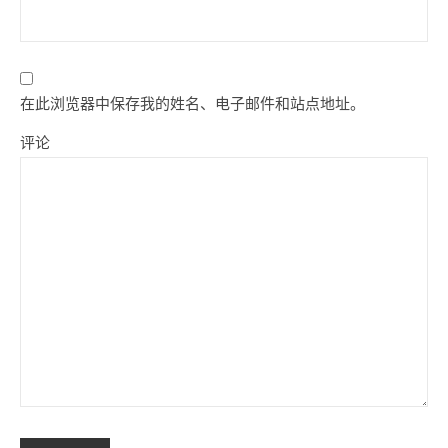
在此浏览器中保存我的姓名、电子邮件和站点地址。
评论