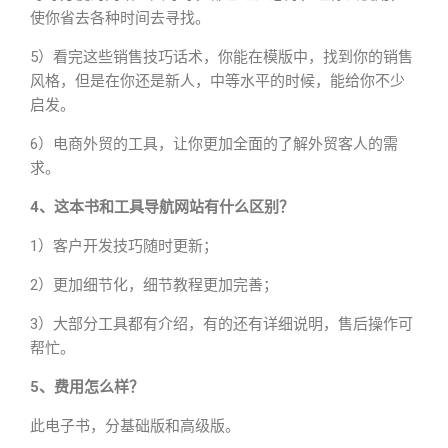
使你省去各种时间去寻找。
5）看完这些销售技巧话术，你能在模版中，找到你的销售
风格，但是在你还是新人，中等水平的时候，能给你不少
启发。
6）电商外贸的工具，让你更加全面的了解外贸客人的需
求。
4、这本书和工具导航网站有什么区别？
1）客户开发技巧随时更新；
2）更加细节化，细节教程更加完善；
3）大部分工具都有介绍，有的还有详细说明，售后操作可
帮忙。
5、费用怎么样？
此电子书，分基础版和高级版。