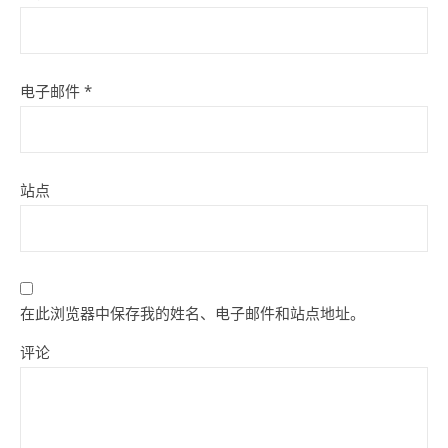
电子邮件
*
站点
在此浏览器中保存我的姓名、电子邮件和站点地址。
评论