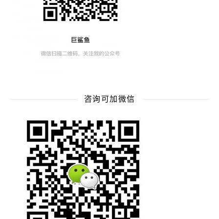
咨询可加微信