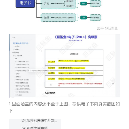
1.里面涵盖的内容还不至于上图，提供电子书内真实截图如
下