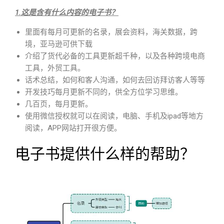
1.这是含有什么内容的电子书？
里面有每月可更新的名录，展会资料，海关数据，跨
境，亚马逊可供下载
介绍了货代必备的工具更新超千种，以及各种跨境电商
工具，外贸工具。
话术总结，如何和客人沟通，如何去回访拜访客人等等
开发技巧每月更新不同的，供全方位学习思维。
几百页，每月更新。
使用微信授权就可以在阅读，电脑、手机及ipad等地方
阅读，APP网站打开很方便。
电子书提供什么样的帮助？