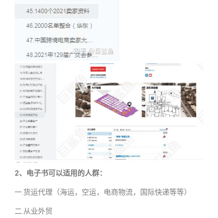
2、电子书可以适用的人群：
一.货运代理（海运，空运，电商物流，国际快递等等）
二.从业外贸