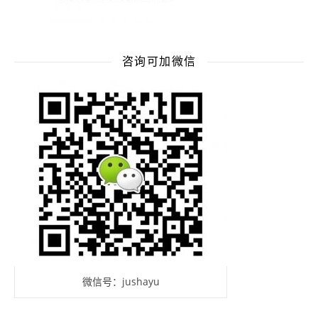
咨询可加微信
微信号：jushayu