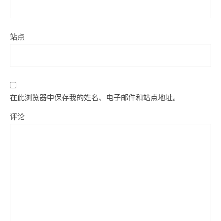
站点
在此浏览器中保存我的姓名、电子邮件和站点地址。
评论