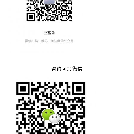
咨询可加微信