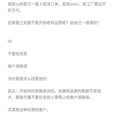
我担心的是万一客人取消订单，我是soho，和工厂那边不
好交代。
还是我之后要不要开始收样品费呢？给自己一道保险？
02
不要给优质
客户添麻烦
当时我是这么回复他的：
其实一开始你的思路是对的，如果样品费的数额不是很
大，那就尽量不要在这些小事情上给客户添麻烦。
尤其是这种优质的客户。