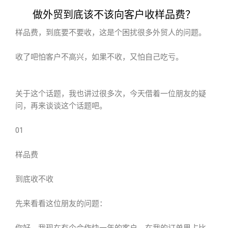
做外贸到底该不该向客户收样品费？
样品费，到底要不要收，这是个困扰很多外贸人的问题。
收了吧怕客户不高兴，如果不收，又怕自己吃亏。
关于这个话题，我也讲过很多次，今天借着一位朋友的疑
问，再来谈谈这个话题吧。
01
样品费
到底收不收
先来看看这位朋友的问题：