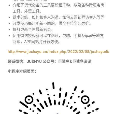
介绍了货代必备的工具更新超千种，以及各种跨境电商
工具，外贸工具。
话术总结，如何和客人沟通，如何去回访拜访客人等等
开发技巧每月更新不同的，供全方位学习思维。
每月更新全国最新名录。
使用微信授权就可以在阅读，电脑、手机及ipad等地方
阅读，APP网站打开很方便。
http://www.jushayu.cn/index.php/2022/02/08/jushayudian
联系微信：JUSHYU 公众号：巨鲨鱼&巨鲨鱼资源
小程序介绍页面：