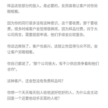
样品这些部分的投入，是必要的，反而容易让客户对你另
眼相看。
因为你的同行很多没有这种意识，这个要收费，那个要收
费，很多时候客户会觉得很麻烦，因为样品付费，对于大
公司而言，需要层层申请，他们手续会比较复杂。
你这边爽快了，客户也高兴，这就让你显得与众不同，会
让客户另眼相看。
你自己都说了，“那个公司很大，有不少供应商争着和他们
合作”。
这种客户，还会愁没有免费样品吗？
你想一个天天每天别人给他送好吃好的人，为什么会主动
回复一个还要他动手买菜的人呢？