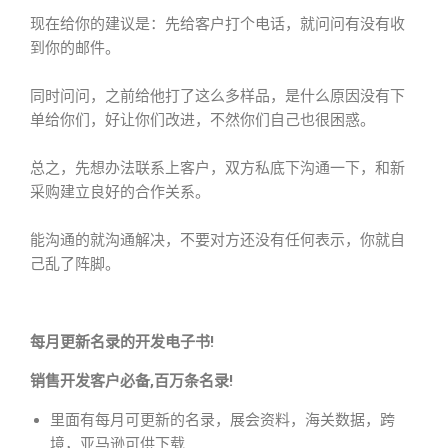
现在给你的建议是：先给客户打个电话，就问问有没有收
到你的邮件。
同时问问，之前给他打了这么多样品，是什么原因没有下
单给你们，好让你们改进，不然你们自己也很困惑。
总之，先想办法联系上客户，双方私底下沟通一下，和新
采购建立良好的合作关系。
能沟通的就沟通解决，不要对方还没有任何表示，你就自
己乱了阵脚。
每月更新名录的开发电子书!
销售开发客户必备,百万条名录!
里面有每月可更新的名录，展会资料，海关数据，跨
境，亚马逊可供下载