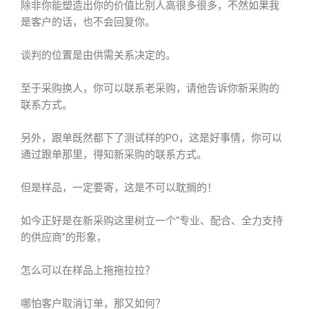
除非你能塑造出你的价值比别人高很多很多，不然如果我
是客户的话，也不会回复你。
谈判的位置是由供需关系决定的。
至于采购换人，你可以联系老采购，请他告诉你新采购的
联系方式。
另外，跟单既然都下了测试样的PO，这是好事情，你可以
通过跟单那里，得知新采购的联系方式。
但是样品，一定要寄，这是不可以耽搁的！
如今正好是在新采购这里树立一个“专业、配合、全力支持
的供应商”的形象，
怎么可以在样品上拖拖拉拉？
哪怕客户取消订单，那又如何？