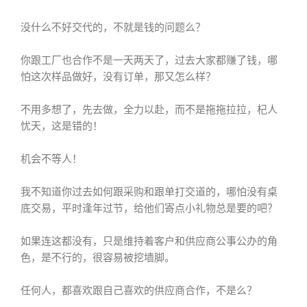
没什么不好交代的，不就是钱的问题么？
你跟工厂也合作不是一天两天了，过去大家都赚了钱，哪
怕这次样品做好，没有订单，那又怎么样？
不用多想了，先去做，全力以赴，而不是拖拖拉拉，杞人
忧天，这是错的！
机会不等人！
我不知道你过去如何跟采购和跟单打交道的，哪怕没有桌
底交易，平时逢年过节，给他们寄点小礼物总是要的吧？
如果连这都没有，只是维持着客户和供应商公事公办的角
色，是不行的，很容易被挖墙脚。
任何人，都喜欢跟自己喜欢的供应商合作，不是么？