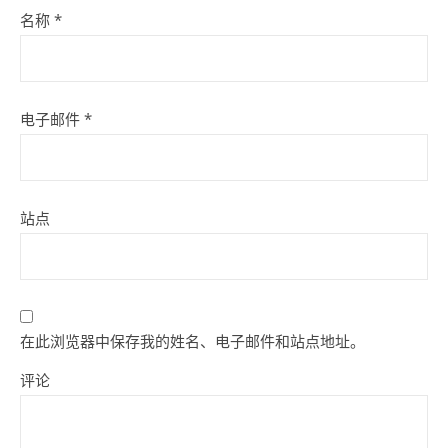
名称
*
电子邮件
*
站点
在此浏览器中保存我的姓名、电子邮件和站点地址。
评论