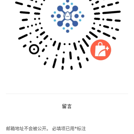
留言
邮箱地址不会被公开。
必填项已用
*
标注