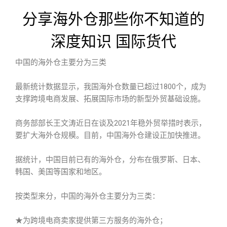
分享海外仓那些你不知道的
深度知识 国际货代
中国的海外仓主要分为三类
最新统计数据显示，我国海外仓数量已超过1800个，成为
支撑跨境电商发展、拓展国际市场的新型外贸基础设施。
商务部部长王文涛近日在谈及2021年稳外贸举措时表示，
要扩大海外仓规模。目前，中国海外仓建设正加快推进。
据统计，中国目前已有的海外仓，分布在俄罗斯、日本、
韩国、美国等国家和地区。
按类型来分，中国的海外仓主要分为三类：
★为跨境电商卖家提供第三方服务的海外仓；