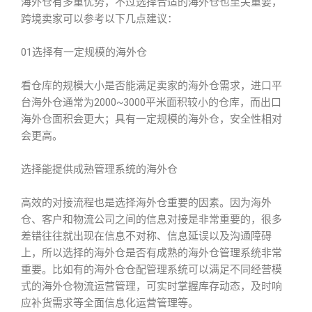
海外仓有多重优势，不过选择合适的海外仓也至关重要，
跨境卖家可以参考以下几点建议：
01选择有一定规模的海外仓
看仓库的规模大小是否能满足卖家的海外仓需求，进口平
台海外仓通常为2000~3000平米面积较小的仓库，而出口
海外仓面积会更大；具有一定规模的海外仓，安全性相对
会更高。
选择能提供成熟管理系统的海外仓
高效的对接流程也是选择海外仓重要的因素。因为海外
仓、客户和物流公司之间的信息对接是非常重要的，很多
差错往往就出现在信息不对称、信息延误以及沟通障碍
上，所以选择的海外仓是否有成熟的海外仓管理系统非常
重要。比如有的海外仓仓配管理系统可以满足不同经营模
式的海外仓物流运营管理，可实时掌握库存动态，及时响
应补货需求等全面信息化运营管理等。