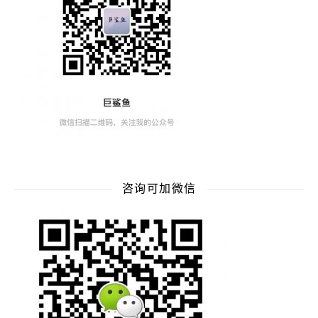
咨询可加微信