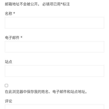
邮箱地址不会被公开。
必填项已用
*
标注
名称
*
电子邮件
*
站点
在此浏览器中保存我的姓名、电子邮件和站点地址。
评论