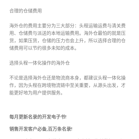
合理的仓储费用
海外仓的费用主要分为三大部分：头程运输运费与清关费
用、仓储费与派送的本地运输费用。海外仓最怕的就是压
货，如果压货，仓储的压力也会上升，所以选择合理的仓
储费用可以节约很多未知的成本。
选择头程一体化操作的海外仓
不论是选择海外仓还是物流商本身，都建议头程一体化操
作，因为头程在跨境物流链中至关重要，从源头出发，才
能更好地为用户提供服务。
每月更新名录的开发电子书!
销售开发客户必备,百万条名录!