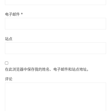
电子邮件
*
站点
在此浏览器中保存我的姓名、电子邮件和站点地址。
评论