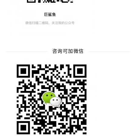
咨询可加微信