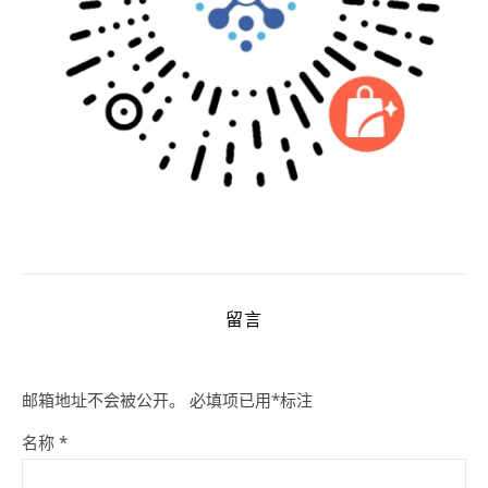
留言
邮箱地址不会被公开。
必填项已用
*
标注
名称
*