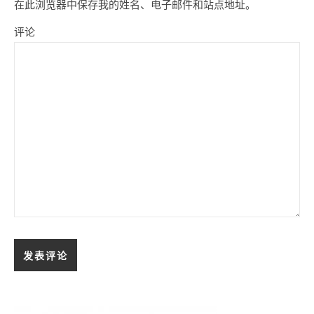
在此浏览器中保存我的姓名、电子邮件和站点地址。
评论