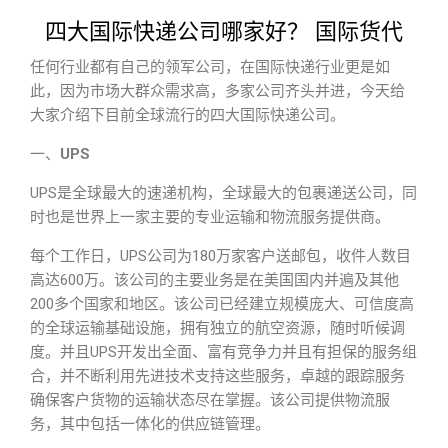
四大国际快递公司哪家好？ 国际货代
任何行业都有自己的领军公司，在国际快递行业更是如
此，因为市场大群众需求高，多家公司齐头并进，今天给
大家介绍下目前全球流行的四大国际快递公司。
一、
UPS
UPS是全球最大的速递机构，全球最大的包裹递送公司，同
时也是世界上一家主要的专业运输和物流服务提供商。
每个工作日，UPS公司为180万家客户送邮包，收件人数目
高达600万。该公司的主要业务是在美国国内并遍及其他
200多个国家和地区。该公司已经建立规模庞大、可信度高
的全球运输基础设施，拥有独立的航空资源，随时听候调
度。并且UPS开发出全面、富有竞争力并且有担保的服务组
合，并不断利用先进技术支持这些服务，卓越的跟踪服务
确保客户货物的运输状态尽在掌握。该公司提供物流服
务，其中包括一体化的供应链管理。