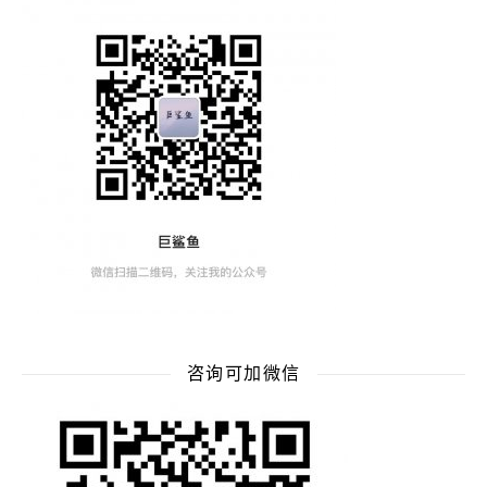
咨询可加微信