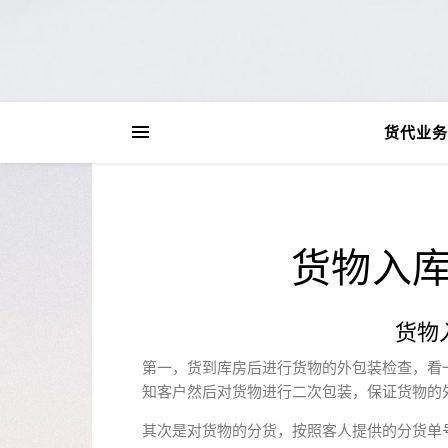
货代业务
货物入库
货物
第一，货到库房后进行货物的外包装检查，看
知客户然后对货物进行二次包装，保证货物的
其次是对货物的分货，按照客人提供的分货单