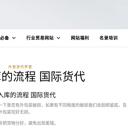
必备
行业贸易网站
网站福利
名录培训
外贸货代学堂
的流程 国际货代
入库的流程 国际货代
一下是否有外包装破损，如果有不同程度的破损我们会拍照留底，告
外包装完好无损。
号把货物分好，避免出现差错。