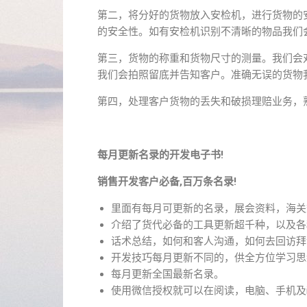
第二，将分好的货物放入安检机，进行货物的
的安全性。如有安检机识别不清晰的物品我们
第三，货物的称重和货物尺寸的测量。我们会
我们会拍照留底并告知客户。准确无误的货物
第四，处理客户货物的丢失和破损理赔业务，
每月更新名录的开发电子书!
销售开发客户必备,百万条名录!
里面有每月可更新的名录，展会资料，海关
介绍了货代必备的工具更新超千种，以及各
话术总结，如何和客人沟通，如何去回访拜
开发技巧每月更新不同的，供全方位学习思
每月更新全国最新名录。
使用微信授权就可以在阅读，电脑、手机及i