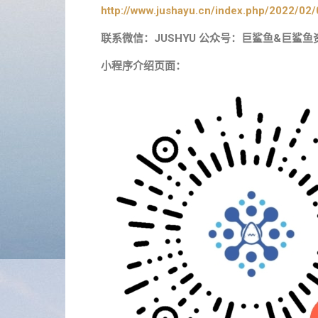
http://www.jushayu.cn/index.php/2022/02/
联系微信：JUSHYU 公众号：巨鲨鱼&巨鲨鱼
小程序介绍页面：