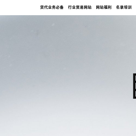
货代业务必备
行业贸易网站
网站福利
名录培训