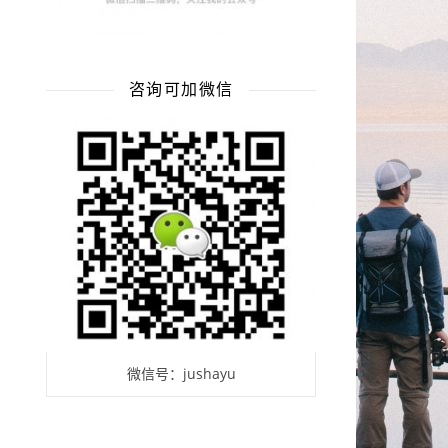
咨询可加微信
微信号：jushayu