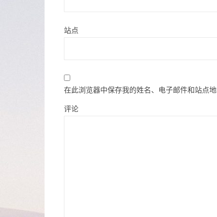
站点
在此浏览器中保存我的姓名、电子邮件和站点地
评论