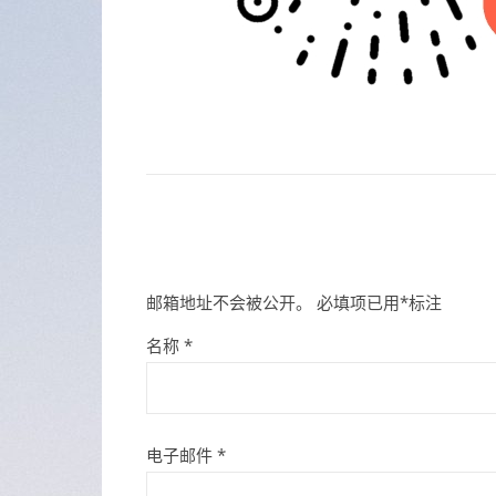
邮箱地址不会被公开。
必填项已用
*
标注
名称
*
电子邮件
*