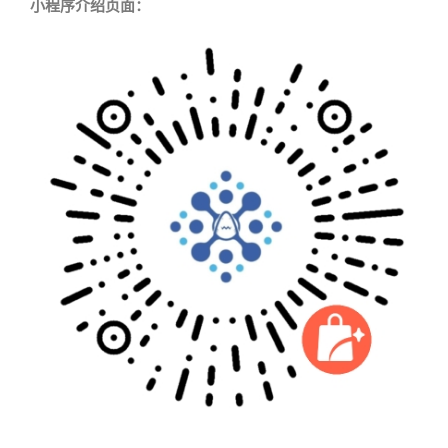
小程序介绍页面：