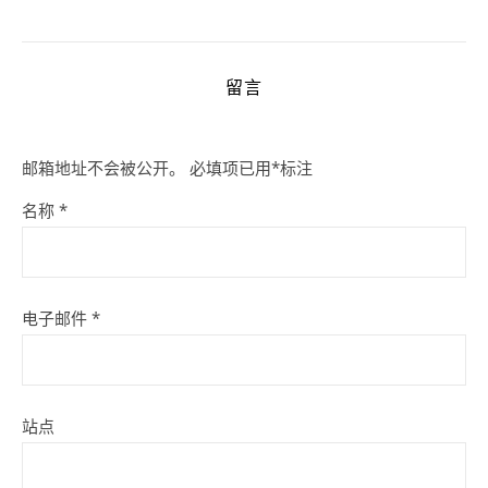
留言
邮箱地址不会被公开。
必填项已用
*
标注
名称
*
电子邮件
*
站点