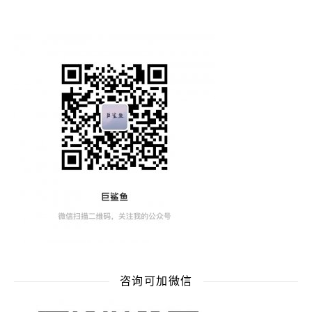
咨询可加微信