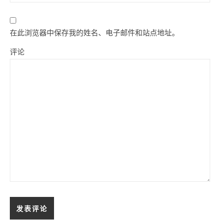
在此浏览器中保存我的姓名、电子邮件和站点地址。
评论