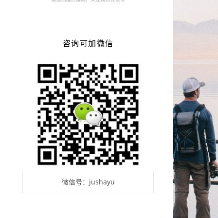
咨询可加微信
微信号：jushayu