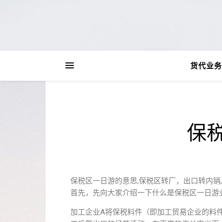
货代业务
保
保税区一日游的意思,保税区转厂，出口转内销
首先，先向大家介绍一下什么是保税区一日游
加工企业A将保税料件（即加工贸易企业的料