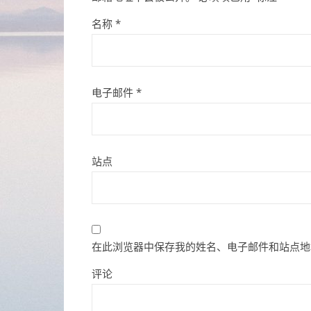
名称
*
电子邮件
*
站点
在此浏览器中保存我的姓名、电子邮件和站点地
评论