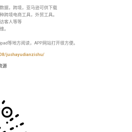
数据，跨境，亚马逊可供下载
种跨境电商工具，外贸工具。
访客人等等
维。
pad等地方阅读，APP网站打开很方便。
08/jushayudianzishu/
资源