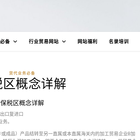
必备
行业贸易网站
网站福利
名录培训
货代业务必备
税区概念详解
保税区概念详解
,出口复进口
业务。
件或成品）产品结转至另一直属或本直属海关内的加工贸易企业B加