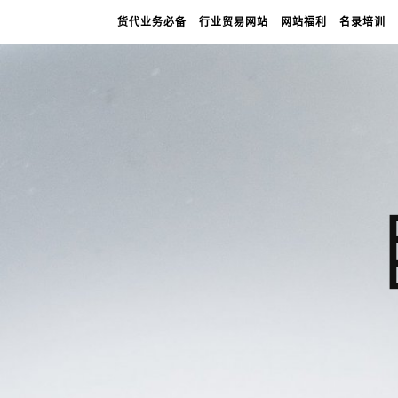
货代业务必备
行业贸易网站
网站福利
名录培训