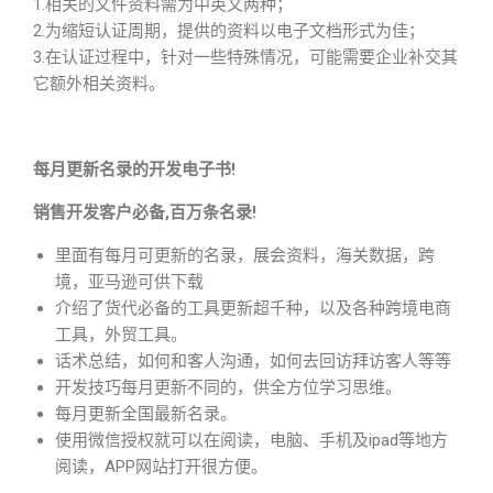
1.相关的文件资料需为中英文两种；
2.为缩短认证周期，提供的资料以电子文档形式为佳；
3.在认证过程中，针对一些特殊情况，可能需要企业补交其
它额外相关资料。
每月更新名录的开发电子书!
销售开发客户必备,百万条名录!
里面有每月可更新的名录，展会资料，海关数据，跨
境，亚马逊可供下载
介绍了货代必备的工具更新超千种，以及各种跨境电商
工具，外贸工具。
话术总结，如何和客人沟通，如何去回访拜访客人等等
开发技巧每月更新不同的，供全方位学习思维。
每月更新全国最新名录。
使用微信授权就可以在阅读，电脑、手机及ipad等地方
阅读，APP网站打开很方便。