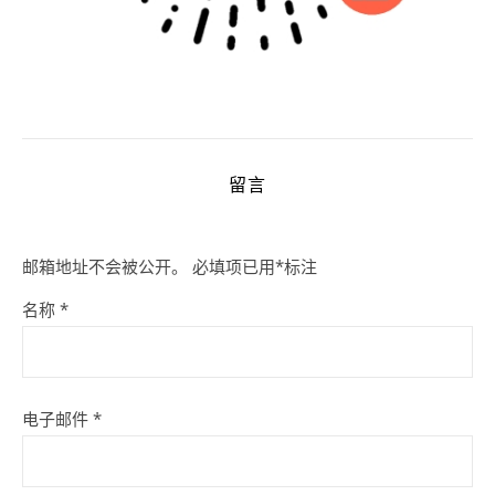
留言
邮箱地址不会被公开。
必填项已用
*
标注
名称
*
电子邮件
*