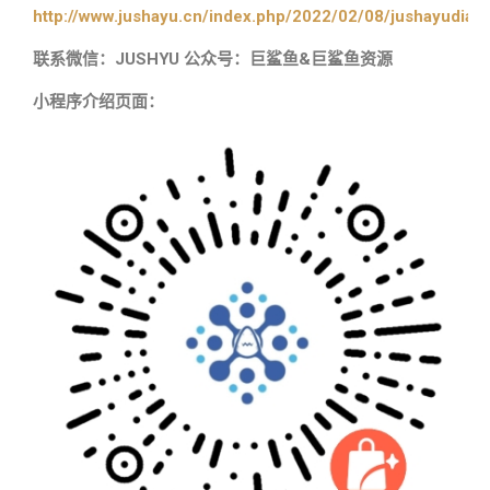
http://www.jushayu.cn/index.php/2022/02/08/jushayudian
联系微信：JUSHYU 公众号：巨鲨鱼&巨鲨鱼资源
小程序介绍页面：