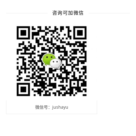
咨询可加微信
微信号：jushayu