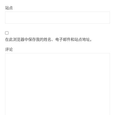
站点
在此浏览器中保存我的姓名、电子邮件和站点地址。
评论