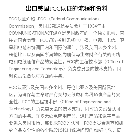
出口美国FCC认证的流程和资料
FCC认证介绍 -FCC（Federal Communications
Commission，美国联邦通信委员会）于1934年由
COMMUNICATIONACT建立是美国政府的一个独立机构，直
接对国会负责。FCC通过控制无线电广播、电视、电信、卫
星和电缆来协调国内和国际的通信。涉及美国50多个州、
哥伦比亚以及美国所属地区为确保与生命财产有关的无线
电和电线通信产品的安全性，FCC的工程技术部（Office of
Engineering and Technology）负责委员会的技术支持，同
时负责设备认可方面的事务。
FCC认证涉及美国50多个州、哥伦比亚以及美国所属地
区，为确保与生命财产有关的无线电和电线通信产品的安
全性，FCC的工程技术部（Office of Engineering and
Technology）负责委员会的技术支持，同时负责设备认可
方面的事务。许多无线电应用产品、通讯产品和数字产品
要进入美国市场，都要求FCC的认可。FCC委员会调查和研
究产品安全性的各个阶段以找出解决问题的zui好方法，同