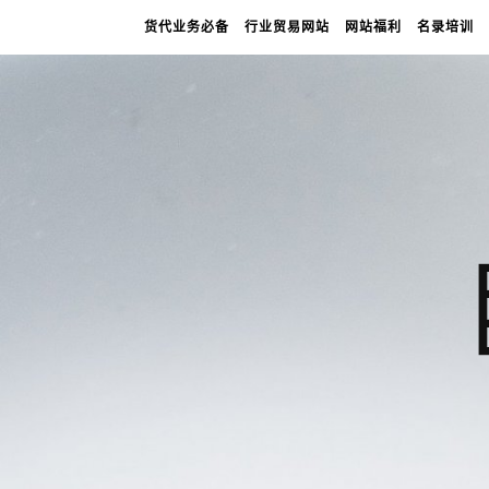
货代业务必备
行业贸易网站
网站福利
名录培训