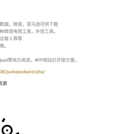
数据，跨境，亚马逊可供下载
种跨境电商工具，外贸工具。
访客人等等
维。
pad等地方阅读，APP网站打开很方便。
08/jushayudianzishu/
资源