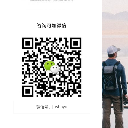
咨询可加微信
微信号：jushayu