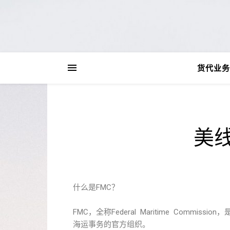
货代业务
美
什么是FMC？
FMC，全称Federal Maritime Com
海运事务的官方组织。