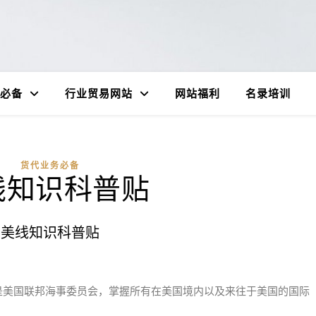
必备
行业贸易网站
网站福利
名录培训
货代业务必备
线知识科普贴
美线知识科普贴
mission，是美国联邦海事委员会，掌握所有在美国境内以及来往于美国的国际