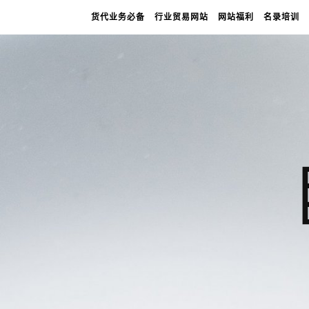
货代业务必备
行业贸易网站
网站福利
名录培训