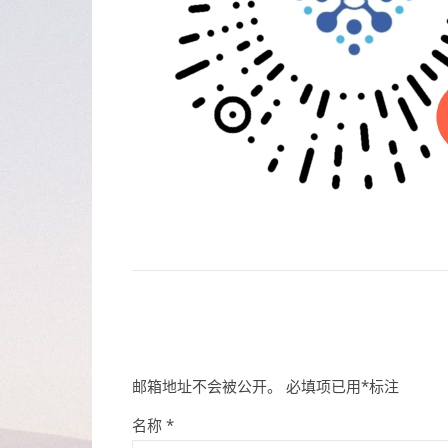
邮箱地址不会被公开。
必填项已用
*
标注
名称
*