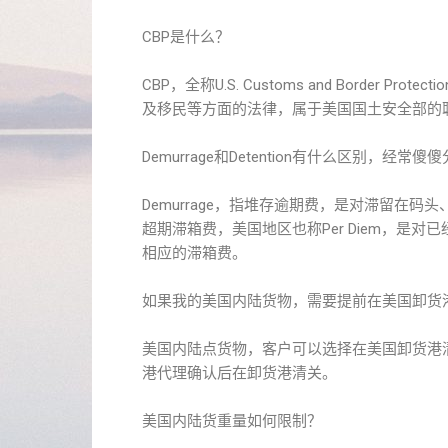
CBP是什么？
CBP，全称U.S. Customs and Borde
及移民等方面的法律，属于美国国土安全部的
Demurrage和Detention有什么区别，经常傻
Demurrage，指堆存逾期费，是对滞留在码头
超期滞箱费，美国地区也称Per Diem，是
相应的滞箱费。
如果我的美国内陆货物，需要提前在美国卸货
美国内陆点货物，客户可以选择在美国卸货港
港代理确认后在卸货港清关。
美国内陆货重量如何限制？