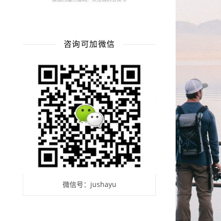
咨询可加微信
微信号：jushayu