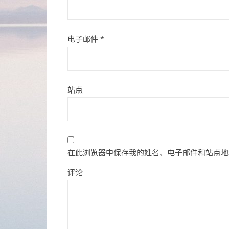
电子邮件
*
站点
在此浏览器中保存我的姓名、电子邮件和站点地
评论