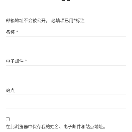
邮箱地址不会被公开。
必填项已用
*
标注
名称
*
电子邮件
*
站点
在此浏览器中保存我的姓名、电子邮件和站点地址。