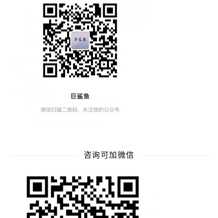
咨询可加微信