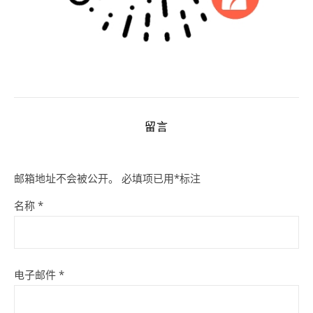
留言
邮箱地址不会被公开。
必填项已用
*
标注
名称
*
电子邮件
*