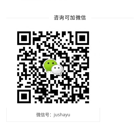
咨询可加微信
微信号：jushayu