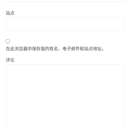
站点
在此浏览器中保存我的姓名、电子邮件和站点地址。
评论