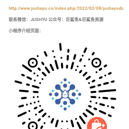
http://www.jushayu.cn/index.php/2022/02/08/jushayudian
联系微信：JUSHYU 公众号：巨鲨鱼&巨鲨鱼资源
小程序介绍页面：