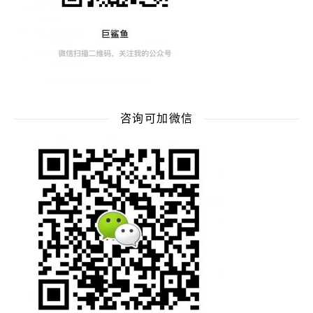
咨询可加微信