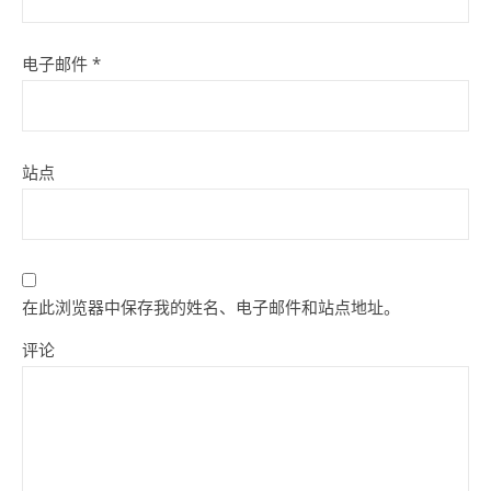
电子邮件
*
站点
在此浏览器中保存我的姓名、电子邮件和站点地址。
评论