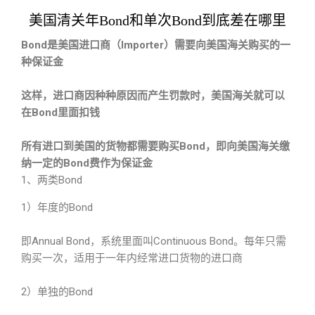
美国清关年Bond和单次Bond到底差在哪里
Bond是美国进口商（Importer）需要向美国海关购买的一
种保证金
这样，进口商因种种原因而产生罚款时，美国海关就可以
在Bond里面扣钱
所有进口到美国的货物都需要购买Bond，即向美国海关缴
纳一定的Bond费作为保证金
1、两类Bond
1）年度的Bond
即Annual Bond，系统里面叫Continuous Bond。每年只需
购买一次，适用于一年内经常进口货物的进口商
2）单独的Bond