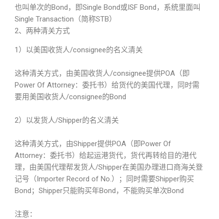
也叫单次的Bond，即Single Bond或ISF Bond，系统里面叫
Single Transaction（简称STB）
2、两种清关方式
1）以美国收货人/consignee的名义清关
这种清关方式，由美国收货人/consignee提供POA（即
Power Of Attorney：委托书）给货代的美国代理，同时需
要用美国收货人/consignee的Bond
2）以发货人/Shipper的名义清关
这种清关方式，由Shipper提供POA（即Power Of
Attorney：委托书）给起运港货代，货代再转给目的港代
理，由美国代理帮发货人/Shipper在美国办理进口商海关登
记号（Importer Record of No.）；同时需要Shipper购买
Bond；Shipper只能购买年Bond，不能购买单次Bond
注意：