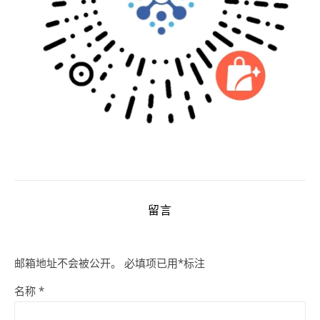
留言
邮箱地址不会被公开。
必填项已用
*
标注
名称
*