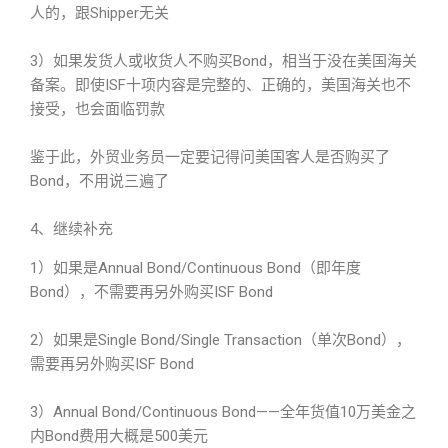
人的，跟Shipper无关
3）如果发货人或收货人不购买Bond，相当于没在美国海关
备案。即使ISF十项内容是完整的、正确的，美国海关也不
接受，也会面临罚款
鉴于此，外贸业务员一定要记得问美国客人是否购买了
Bond，不用说三遍了
4、继续补充
1）如果是Annual Bond/Continuous Bond（即年度
Bond），不需要再另外购买ISF Bond
2）如果是Single Bond/Single Transaction（单次Bond），
需要再另外购买ISF Bond
3）Annual Bond/Continuous Bond——全年货值10万美金之
内Bond费用大概是500美元