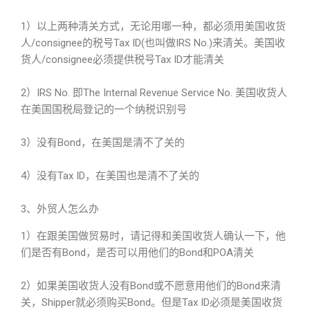
1）以上两种清关方式，无论用哪一种，都必须用美国收货
人/consignee的税号Tax ID(也叫做IRS No.)来清关。美国收
货人/consignee必须提供税号Tax ID才能清关
2）IRS No. 即The Internal Revenue Service No. 美国收货人
在美国国税局登记的一个纳税识别号
3）没有Bond，在美国是清不了关的
4）没有Tax ID，在美国也是清不了关的
3、外贸人怎么办
1）在跟美国做贸易时，请记得和美国收货人确认一下，他
们是否有Bond，是否可以用他们的Bond和POA清关
2）如果美国收货人没有Bond或不愿意用他们的Bond来清
关，Shipper就必须购买Bond。但是Tax ID必须是美国收货