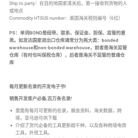
Ship to party：在目的地国家清关后，第一接收到货物的人
或地点
Commodity HTSUS number：美国海关税则编号（6位）
PS：单词BOND是纽带、联系、保证金、担保、监管的意
思。如发达国家进出口仓库通常分为两大类：bonded
warehouse和non-bonded warehouse，前者是海关监管
仓库（有时也叫保税仓库），后者是海关不监管的普通仓
库
每月更新名录的开发电子书!
销售开发客户必备,百万条名录!
里面有每月可更新的名录，展会资料，海关数据，跨
境，亚马逊可供下载
介绍了货代必备的工具更新超千种，以及各种跨境电商
工具，外贸工具。