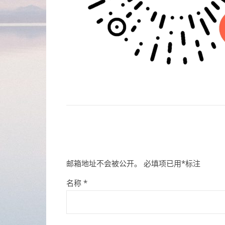
邮箱地址不会被公开。
必填项已用
*
标注
名称
*