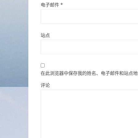
电子邮件
*
站点
在此浏览器中保存我的姓名、电子邮件和站点地
评论