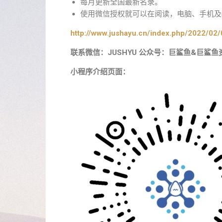
每月更新全国最新名录。
使用微信授权就可以在阅读，电脑、手机及i
http://www.jushayu.cn/index.php/2022/02/
联系微信：JUSHYU 公众号：巨鲨鱼&巨鲨鱼
小程序介绍页面：