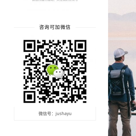
咨询可加微信
微信号：jushayu