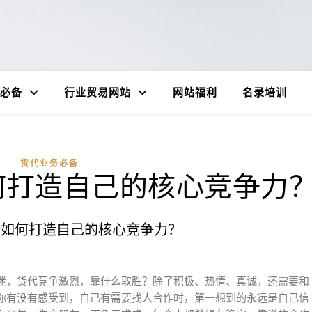
必备
行业贸易网站
网站福利
名录培训
货代业务必备
何打造自己的核心竞争力
英如何打造自己的核心竞争力？
迷，货代竞争激烈，靠什么取胜？除了积极、热情、真诚，还需要和
你有没有感受到，自己有需要找人合作时，第一想到的永远是自己信