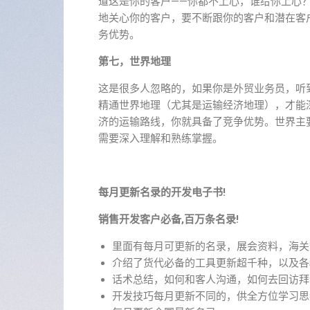
道这是你的客户——你都不上心，谁给你上心
地关心你的客户，要不断跟你的客户和潜在客
务优势。
第七，世界地理
这是很多人忽略的，如果你是外贸业务员，听
精通世界地理（尤其是运输经济地理），才能
济的运输路线，你就具备了竞争优势。世界主
需要深入理解和熟练掌握。
每月更新名录的开发电子书!
销售开发客户必备,百万条名录!
里面有每月可更新的名录，展会资料，海关
介绍了货代必备的工具更新超千种，以及各
话术总结，如何和客人沟通，如何去回访拜
开发技巧每月更新不同的，供全方位学习思