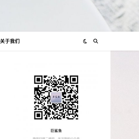
关于我们
？