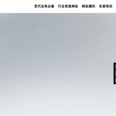
货代业务必备
行业贸易网站
网站福利
名录培训