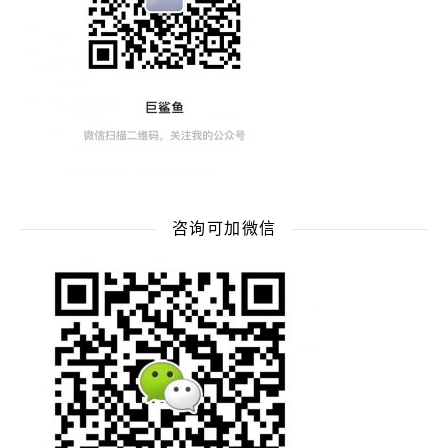
咨询可加微信