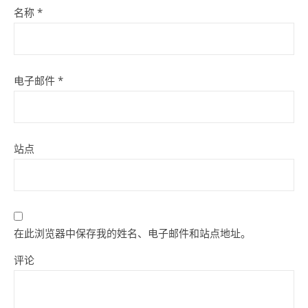
名称
*
电子邮件
*
站点
在此浏览器中保存我的姓名、电子邮件和站点地址。
评论