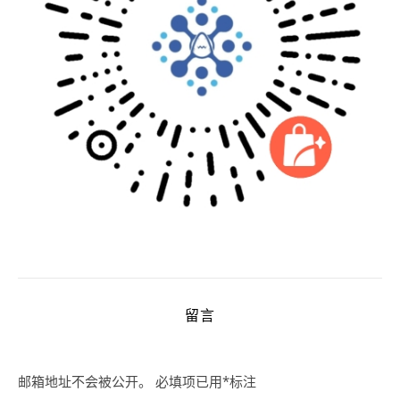
留言
邮箱地址不会被公开。
必填项已用
*
标注