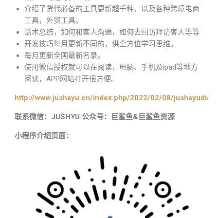
介绍了货代必备的工具更新超千种，以及各种跨境电商
工具，外贸工具。
话术总结，如何和客人沟通，如何去回访拜访客人等等
开发技巧每月更新不同的，供全方位学习思维。
每月更新全国最新名录。
使用微信授权就可以在阅读，电脑、手机及ipad等地方
阅读，APP网站打开很方便。
http://www.jushayu.cn/index.php/2022/02/08/jushayudian
联系微信：JUSHYU 公众号：巨鲨鱼&巨鲨鱼资源
小程序介绍页面：