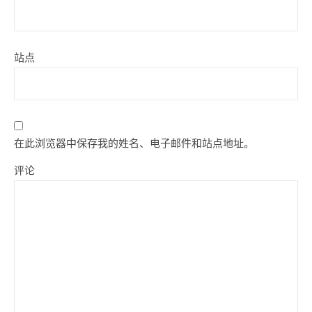
站点
在此浏览器中保存我的姓名、电子邮件和站点地址。
评论