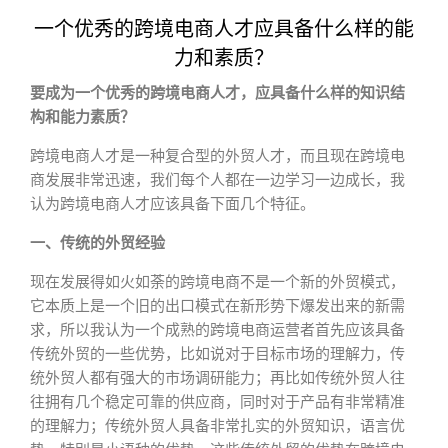
一个优秀的跨境电商人才应具备什么样的能
力和素质？
要成为一个优秀的跨境电商人才，应具备什么样的知识结
构和能力素质？
跨境电商人才是一种复合型的外贸人才，而且现在跨境电
商发展非常迅速，我们每个人都在一边学习一边成长，我
认为跨境电商人才应该具备下面几个特征。
一、传统的外贸经验
现在发展得如火如荼的跨境电商不是一个新的外贸模式，
它本质上是一个旧的出口模式在新形势下爆发出来的新需
求，所以我认为一个成熟的跨境电商运营者首先应该具备
传统外贸的一些优势，比如说对于目标市场的理解力，传
统外贸人都有强大的市场调研能力；再比如传统外贸人往
往拥有几个稳定可靠的供应商，同时对于产品有非常精准
的理解力；传统外贸人具备非常扎实的外贸知识，语言优