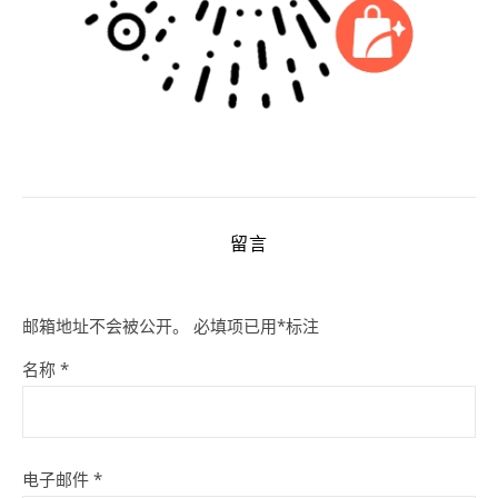
留言
邮箱地址不会被公开。
必填项已用
*
标注
名称
*
电子邮件
*