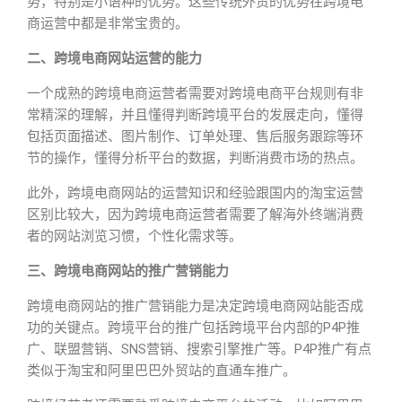
势，特别是小语种的优势。这些传统外贸的优势在跨境电
商运营中都是非常宝贵的。
二、跨境电商网站运营的能力
一个成熟的跨境电商运营者需要对跨境电商平台规则有非
常精深的理解，并且懂得判断跨境平台的发展走向，懂得
包括页面描述、图片制作、订单处理、售后服务跟踪等环
节的操作，懂得分析平台的数据，判断消费市场的热点。
此外，跨境电商网站的运营知识和经验跟国内的淘宝运营
区别比较大，因为跨境电商运营者需要了解海外终端消费
者的网站浏览习惯，个性化需求等。
三、跨境电商网站的推广营销能力
跨境电商网站的推广营销能力是决定跨境电商网站能否成
功的关键点。跨境平台的推广包括跨境平台内部的P4P推
广、联盟营销、SNS营销、搜索引擎推广等。P4P推广有点
类似于淘宝和阿里巴巴外贸站的直通车推广。