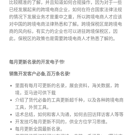
比较精准的了解，并且知道如何合规操作，因为对于一些
已经发展起来的跨境电商企业，如何在符合国家法律法规
的情况下发展业务才是重中之重，所以跨境电商人才应该
对中国的跨境电商法律熟悉和了解。跨境保税区是跨境电
商的风向标，有实力的企业也可以进驻跨境保税区，因
此，保税区的政策也是需要跨境电商人才熟悉了解的。
每月更新名录的开发电子书!
销售开发客户必备,百万条名录!
里面有每月可更新的名录，展会资料，海关数据，跨
境，亚马逊可供下载
介绍了货代必备的工具更新超千种，以及各种跨境电商
工具，外贸工具。
话术总结，如何和客人沟通，如何去回访拜访客人等等
开发技巧每月更新不同的，供全方位学习思维。
每月更新全国最新名录。