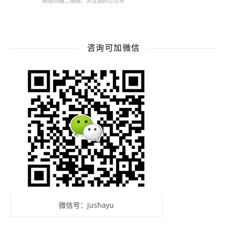
咨询可加微信
微信号：jushayu