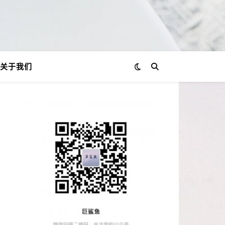
关于我们
意