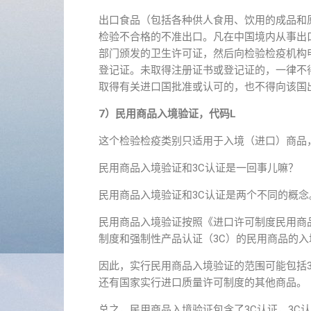
出口食品（包括各种供人食用、饮用的成品和
检验不合格的不准出口。凡在中国境内从事出
部门颁发的卫生许可证，然后向检验检疫机构
登记证。未取得注册证书或登记证的，一律不
取得有关进口国批准或认可的，也不得向该国
7）民用商品入境验证，代码L
这个检验检疫类别只适用于入境（进口）商品
民用商品入境验证和3C认证是一回事儿嘛？
民用商品入境验证和3C认证是两个不同的概念
民用商品入境验证按照《进口许可制度民用商
制度和强制性产品认证（3C）的民用商品的入
因此，实行民用商品入境验证的范围可能包括3
还有国家实行进口质量许可制度的其他商品。
总之，民用商品入境验证包含了3C认证，3C