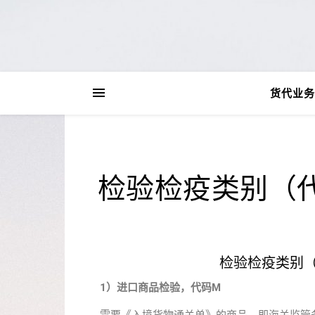
货代业务
检验检疫类别（代
检验检疫类别（
1）进口商品检验，代码M