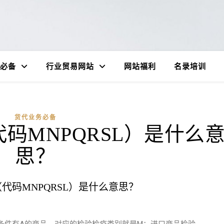
必备
行业贸易网站
网站福利
名录培训
货代业务必备
码MNPQRSL）是什么
思？
代码MNPQRSL）是什么意思？