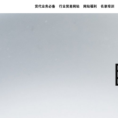
货代业务必备
行业贸易网站
网站福利
名录培训