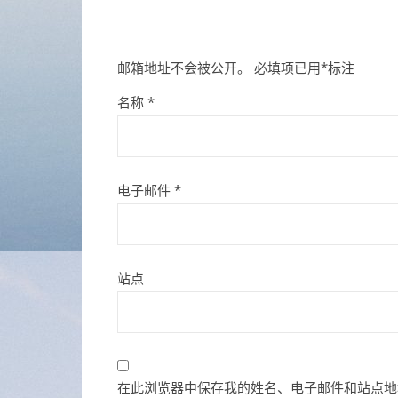
邮箱地址不会被公开。
必填项已用
*
标注
名称
*
电子邮件
*
站点
在此浏览器中保存我的姓名、电子邮件和站点地