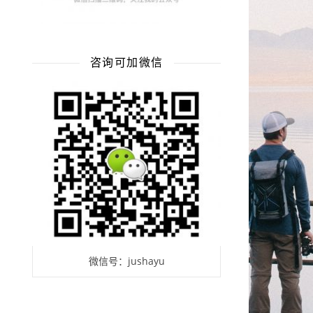
咨询可加微信
微信号：jushayu