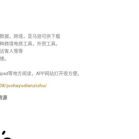
数据，跨境，亚马逊可供下载
种跨境电商工具，外贸工具。
访客人等等
维。
pad等地方阅读，APP网站打开很方便。
08/jushayudianzishu/
资源