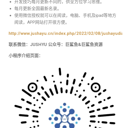
开发技巧每月更新不同的，供全方位学习思维。
每月更新全国最新名录。
使用微信授权就可以在阅读，电脑、手机及ipad等地方
阅读，APP网站打开很方便。
http://www.jushayu.cn/index.php/2022/02/08/jushayudian
联系微信：JUSHYU 公众号：巨鲨鱼&巨鲨鱼资源
小程序介绍页面：