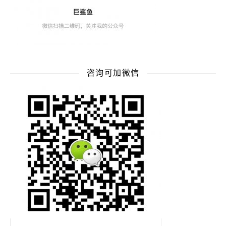
咨询可加微信