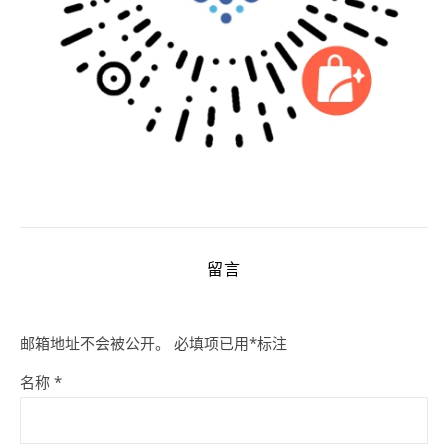
留言
邮箱地址不会被公开。
必填项已用
*
标注
名称
*