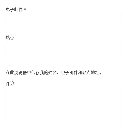
电子邮件
*
站点
在此浏览器中保存我的姓名、电子邮件和站点地址。
评论