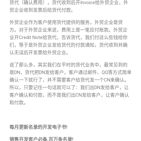
货代（确认费用），货代收到后开Invoice给外贸企业，外
贸企业收到发票后给货代付款。
外贸企业作为客户使用货代提供的服务，外贸企业是贷
方。对于外贸企业来说，费用上是一笔应付账款。外贸企
业开Credit Note给货代，告诉货代，我们付这么些钱给你
们，等于是外贸企业发给货代的付款通知，货代收到并确
认无误后开发票给外贸企业。
说了那么多，其实我们在平时的货代业务中，最常见到的
是DN，货代把DN发给客户，客户通过邮件、QQ等方式简单
确认一下就行了，并不需要客户给货代发一个CN来确认。
所以，只要记住一句话就可以了：我们出DN发给客户，让
客户确认和付款，而不是我们出CN发给客户，让客户确认
和付款。
每月更新名录的开发电子书!
销售开发客户必备,百万条名录!