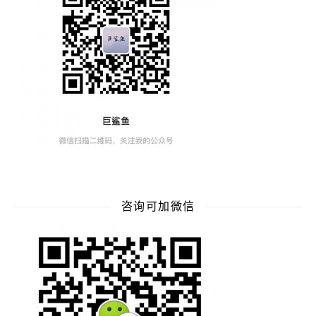
咨询可加微信