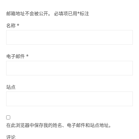
邮箱地址不会被公开。
必填项已用
*
标注
名称
*
电子邮件
*
站点
在此浏览器中保存我的姓名、电子邮件和站点地址。
评论