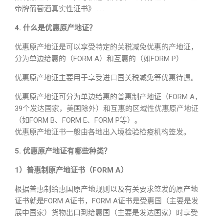
帝牌葡萄酒真实性证书》……
4. 什么是优惠原产地证？
优惠原产地证是可以享受特定的关税减免优惠的产地证，
分为单边给惠的（FORM A）和互惠的（如FORM P）
优惠原产地证主要用于享受进口国关税减免等优惠待遇。
优惠原产地证可分为单边给惠的普惠制产地证（FORM A，
39个发达国家，美国除外）和互惠的区域性优惠原产地证
（如FORM B、FORM E、FORM P等）。
优惠原产地证书一般由各地出入境检验检疫机构签发。
5. 优惠原产地证有哪些种类？
1）普惠制原产地证书（FORM A）
根据普惠制给惠国原产地规则以及有关要求签发的原产地
证书就是FORM A证书，FORM A证书是受惠国（主要是发
展中国家）货物出口到给惠国（主要是发达国家）时享受