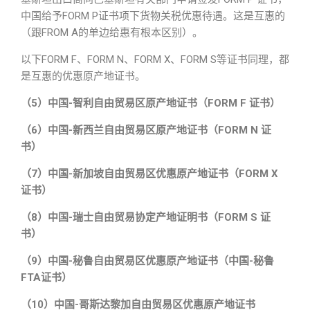
中国给予FORM P证书项下货物关税优惠待遇。这是互惠的
（跟FROM A的单边给惠有根本区别）。
以下FORM F、FORM N、FORM X、FORM S等证书同理，都
是互惠的优惠原产地证书。
（5）中国-智利自由贸易区原产地证书（FORM F 证书）
（6）中国-新西兰自由贸易区原产地证书（FORM N 证
书）
（7）中国-新加坡自由贸易区优惠原产地证书（FORM X
证书）
（8）中国-瑞士自由贸易协定产地证明书（FORM S 证
书）
（9）中国-秘鲁自由贸易区优惠原产地证书（中国-秘鲁
FTA证书）
（10）中国-哥斯达黎加自由贸易区优惠原产地证书