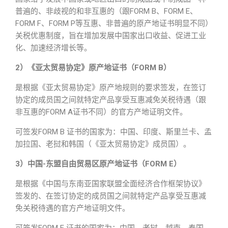
普遍的、非歧视的和非互惠的（跟FORM B、FORM E、
FORM F、FORM P等互惠、非普遍的原产地证书明显不同）
关税优惠制度，旨在增加发展中国家出口收益、促进工业
化、加速经济增长等。
2）《亚太贸易协定》原产地证书（FORM B）
是根据《亚太贸易协定》原产地规则的要求签发，在签订
协定的成员国之间就特定产品享受互惠减免关税待遇（跟
非互惠的FORM A证书不同）的官方产地证明文件。
可签发FORM B 证书的国家为：中国、印度、斯里兰卡、孟
加拉国、老挝和韩国（《亚太贸易协定》成员国）。
3）中国-东盟自由贸易区原产地证书（FORM E）
是根据《中国与东南亚国家联盟全面经济合作框架协议》
签发的、在签订协定的成员国之间就特定产品享受互惠减
免关税待遇的官方产地证明文件。