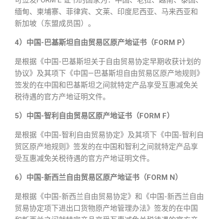
可签发FORM E 证书的国家为：中国、老挝、越南、泰国、
缅甸、柬埔寨、菲律宾、文莱、印度尼西亚、马来西亚和
新加坡（东盟成员国）。
4）中国-巴基斯坦自由贸易区原产地证书（FORM P）
是根据《中国-巴基斯坦关于自由贸易协定早期收获计划的
协议》及其项下《中国—巴基斯坦自由贸易区原产地规则》
签发的在中国和巴基斯坦之间就特定产品享受互惠减免关
税待遇的官方产地证明文件。
5）中国-智利自由贸易区原产地证书（FORM F）
是根据《中国-智利自由贸易协定》及其项下《中国-智利自
贸区原产地规则》签发的在中国和智利之间就特定产品享
受互惠减免关税待遇的官方产地证明文件。
6）中国-新西兰自由贸易区原产地证书（FORM N）
是根据《中国-新西兰自由贸易协定》和《中国-新西兰自由
贸易协定项下进出口货物原产地管理办法》签发的在中国