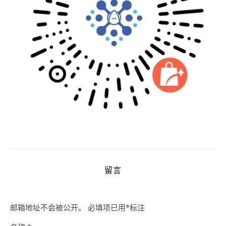
留言
邮箱地址不会被公开。
必填项已用
*
标注