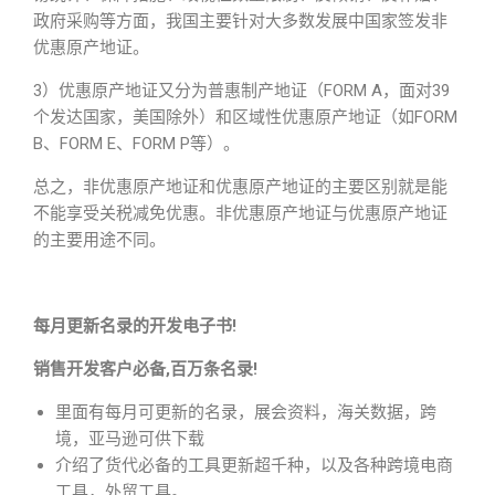
政府采购等方面，我国主要针对大多数发展中国家签发非
优惠原产地证。
3）优惠原产地证又分为普惠制产地证（FORM A，面对39
个发达国家，美国除外）和区域性优惠原产地证（如FORM
B、FORM E、FORM P等）。
总之，非优惠原产地证和优惠原产地证的主要区别就是能
不能享受关税减免优惠。非优惠原产地证与优惠原产地证
的主要用途不同。
每月更新名录的开发电子书!
销售开发客户必备,百万条名录!
里面有每月可更新的名录，展会资料，海关数据，跨
境，亚马逊可供下载
介绍了货代必备的工具更新超千种，以及各种跨境电商
工具，外贸工具。