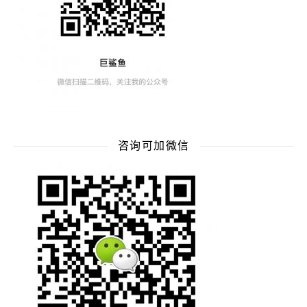
咨询可加微信