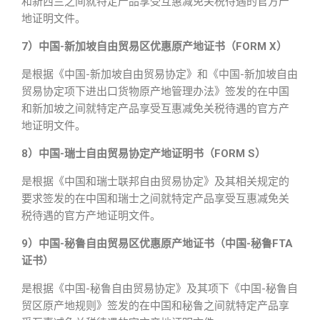
和新西兰之间就特定产品享受互惠减免关税待遇的官方产
地证明文件。
7）中国-新加坡自由贸易区优惠原产地证书（FORM X）
是根据《中国-新加坡自由贸易协定》和《中国-新加坡自由
贸易协定项下进出口货物原产地管理办法》签发的在中国
和新加坡之间就特定产品享受互惠减免关税待遇的官方产
地证明文件。
8）中国-瑞士自由贸易协定产地证明书（FORM S）
是根据《中国和瑞士联邦自由贸易协定》及其相关规定的
要求签发的在中国和瑞士之间就特定产品享受互惠减免关
税待遇的官方产地证明文件。
9）中国-秘鲁自由贸易区优惠原产地证书（中国-秘鲁FTA
证书）
是根据《中国-秘鲁自由贸易协定》及其项下《中国-秘鲁自
贸区原产地规则》签发的在中国和秘鲁之间就特定产品享