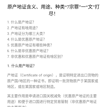
原产地证含义、用途、种类“7宗罪”一“文”打
尽！
1. 什么是产地证？
2. 产地证有啥用途？
3. 产地证分为哪三大类？
4. 什么是优惠原产地证？
5. 优惠原产地证有哪些种类？
6. 什么是非优惠原产地证？
7. 非优惠和优惠原产地证有啥区别？
1. 什么是产地证？
产地证（Certificate of origin），是证明特定进出口货物的
原产国/地区的一种证书，即证明一批货物原产于某国家或
地区，或在某国家或地区制造。
其主要作用是申请进口国关税减免（优惠原产地证的主要
用途）和便于进口国进行特定贸易管制（非优惠原产地证