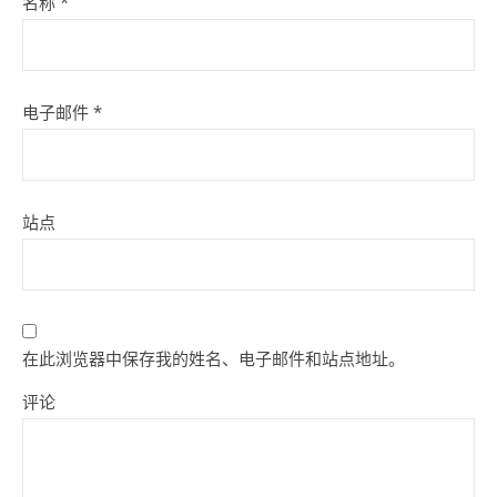
名称
*
电子邮件
*
站点
在此浏览器中保存我的姓名、电子邮件和站点地址。
评论