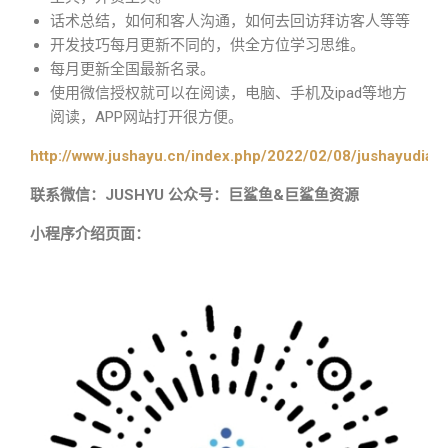
话术总结，如何和客人沟通，如何去回访拜访客人等等
开发技巧每月更新不同的，供全方位学习思维。
每月更新全国最新名录。
使用微信授权就可以在阅读，电脑、手机及ipad等地方
阅读，APP网站打开很方便。
http://www.jushayu.cn/index.php/2022/02/08/jushayudian
联系微信：JUSHYU 公众号：巨鲨鱼&巨鲨鱼资源
小程序介绍页面：