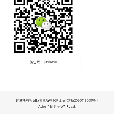
微信号：jushayu
网站所有权归巨鲨鱼所有 ICP证
闽ICP备2020018568号-1
Ashe 主题变换
WP Royal
.