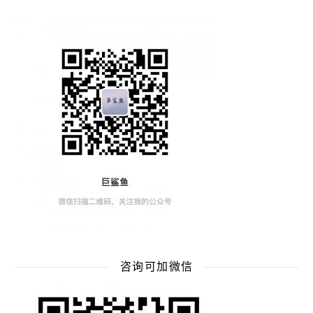
咨询可加微信