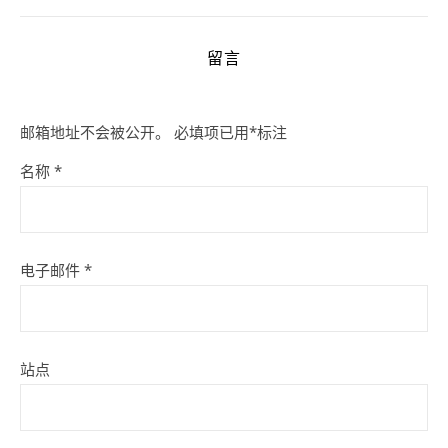
留言
邮箱地址不会被公开。
必填项已用
*
标注
名称
*
电子邮件
*
站点