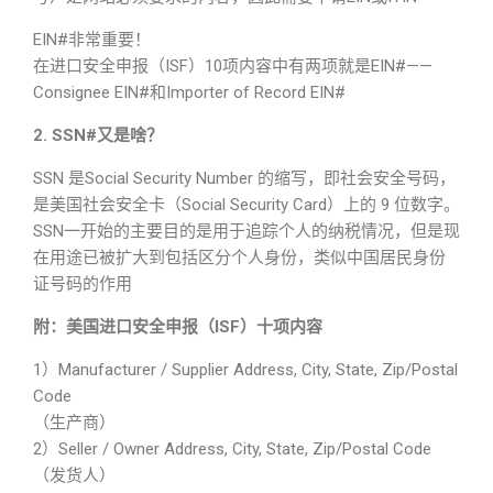
EIN#非常重要！
在进口安全申报（ISF）10项内容中有两项就是EIN#——
Consignee EIN#和Importer of Record EIN#
2. SSN#又是啥？
SSN 是Social Security Number 的缩写，即社会安全号码，
是美国社会安全卡（Social Security Card）上的 9 位数字。
SSN一开始的主要目的是用于追踪个人的纳税情况，但是现
在用途已被扩大到包括区分个人身份，类似中国居民身份
证号码的作用
附：美国进口安全申报（ISF）十项内容
1）Manufacturer / Supplier Address, City, State, Zip/Postal
Code
（生产商）
2）Seller / Owner Address, City, State, Zip/Postal Code
（发货人）