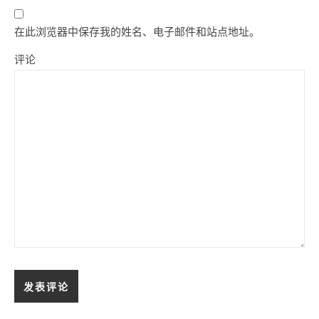
在此浏览器中保存我的姓名、电子邮件和站点地址。
评论