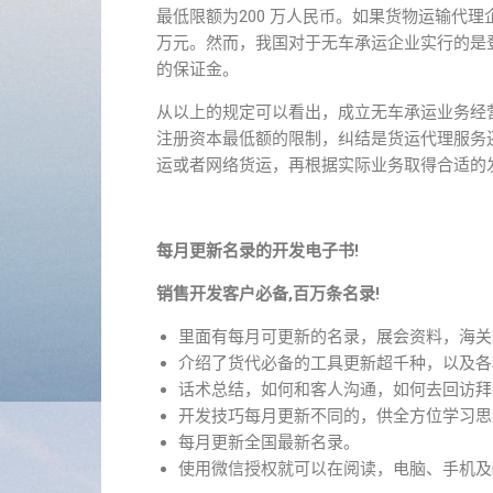
最低限额为200 万人民币。如果货物运输代
万元。然而，我国对于无车承运企业实行的是
的保证金。
从以上的规定可以看出，成立无车承运业务经
注册资本最低额的限制，纠结是货运代理服务
运或者网络货运，再根据实际业务取得合适的
每月更新名录的开发电子书!
销售开发客户必备,百万条名录!
里面有每月可更新的名录，展会资料，海关
介绍了货代必备的工具更新超千种，以及各
话术总结，如何和客人沟通，如何去回访拜
开发技巧每月更新不同的，供全方位学习思
每月更新全国最新名录。
使用微信授权就可以在阅读，电脑、手机及i