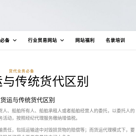
必备
行业贸易网站
网站福利
名录培训
货代业务必备
运与传统货代区别
络货运与传统货代区别
货人、船舶所有人、船舶承租人或者船舶经营人的委托，以委托人的
务活动，按照经纪代理服务缴纳增值税。
输责任，包括运输途中对毁损货物的赔偿等；而货运代理模式下，要