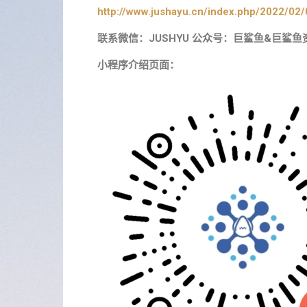
http://www.jushayu.cn/index.php/2022/02/
联系微信：JUSHYU 公众号：巨鲨鱼&巨鲨鱼
小程序介绍页面：