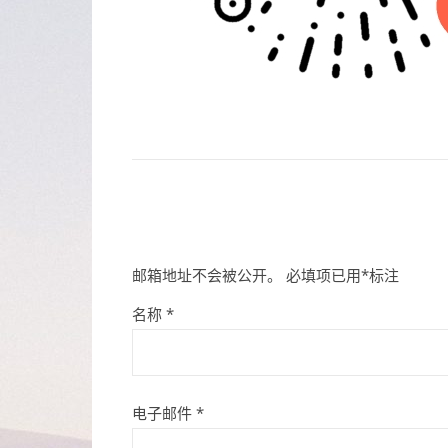
邮箱地址不会被公开。
必填项已用
*
标注
名称
*
电子邮件
*