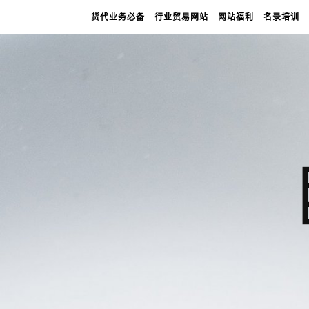
货代业务必备
行业贸易网站
网站福利
名录培训