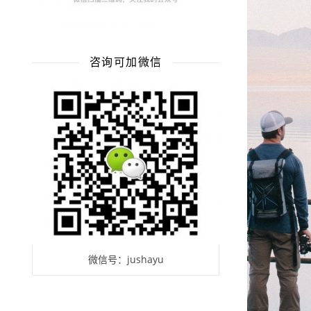
咨询可加微信
微信号：jushayu