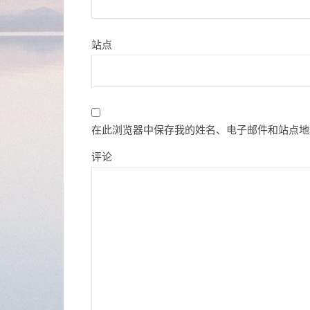
站点
在此浏览器中保存我的姓名、电子邮件和站点地
评论