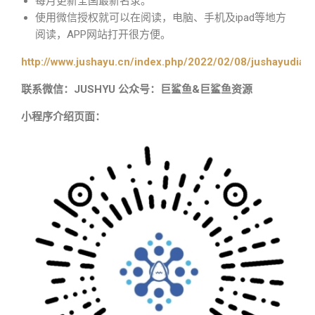
每月更新全国最新名录。
使用微信授权就可以在阅读，电脑、手机及ipad等地方
阅读，APP网站打开很方便。
http://www.jushayu.cn/index.php/2022/02/08/jushayudian
联系微信：JUSHYU 公众号：巨鲨鱼&巨鲨鱼资源
小程序介绍页面：