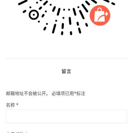
留言
邮箱地址不会被公开。
必填项已用
*
标注
名称
*