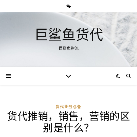
巨鲨鱼货代
巨鲨鱼物流
货代业务必备
货代推销，销售，营销的区
别是什么？