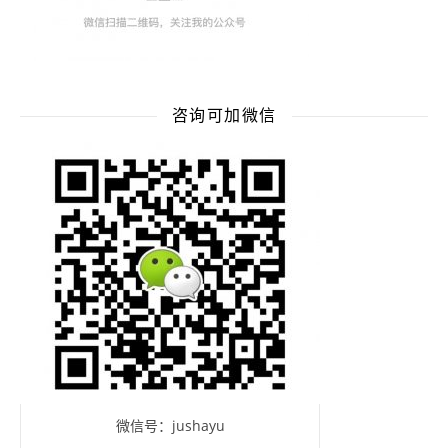
咨询可加微信
微信号：jushayu