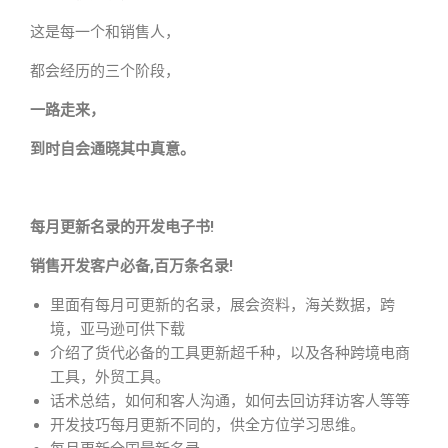
这是每一个和销售人，
都会经历的三个阶段，
一路走来，
到时自会通晓其中真意。
每月更新名录的开发电子书!
销售开发客户必备,百万条名录!
里面有每月可更新的名录，展会资料，海关数据，跨
境，亚马逊可供下载
介绍了货代必备的工具更新超千种，以及各种跨境电商
工具，外贸工具。
话术总结，如何和客人沟通，如何去回访拜访客人等等
开发技巧每月更新不同的，供全方位学习思维。