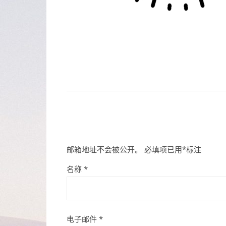
邮箱地址不会被公开。
必填项已用
*
标注
名称
*
电子邮件
*