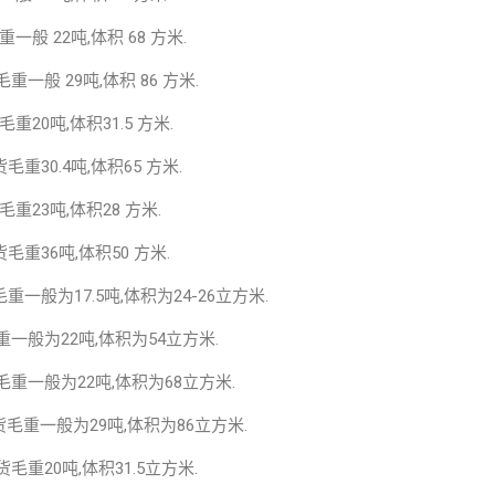
毛重一般 22吨,体积 68 方米.
货毛重一般 29吨,体积 86 方米.
货毛重20吨,体积31.5 方米.
配货毛重30.4吨,体积65 方米.
货毛重23吨,体积28 方米.
配货毛重36吨,体积50 方米.
货毛重一般为17.5吨,体积为24-26立方米.
货毛重一般为22吨,体积为54立方米.
配货毛重一般为22吨,体积为68立方米.
米,配货毛重一般为29吨,体积为86立方米.
配货毛重20吨,体积31.5立方米.