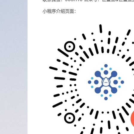
小程序介绍页面：