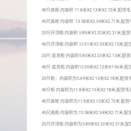
40尺高柜:内容积 11.8米X2.13米X2.72米.配货
45尺高柜:内容积 :13.58米X2.34米X2.71米,配
20尺开顶柜:内容积 5.89米X2.32米X2.31米,配
40尺开顶柜:内容积 12.01米X2.33米X2.15米,
20尺 底货柜:内容积5.85米X2.23米X2.15米,配
40尺 底货柜:内容积12.05米X2.12米X1.96米,
20尺柜：内容积为5.69米X2.13米X2.18米,配
40尺柜:内容积为11.8米X2.13米X2.18米,配
40尺高柜:内容积为11.8米X2.13米X2.72米.
45尺高柜:内容积为:13.58米X2.34米X2.71
20尺开顶柜:内容积为5.89米X2.32米X2.31米,