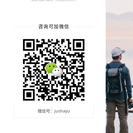
咨询可加微信
微信号：jushayu