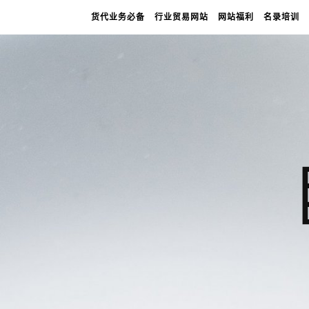
货代业务必备
行业贸易网站
网站福利
名录培训