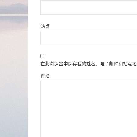
站点
在此浏览器中保存我的姓名、电子邮件和站点地
评论