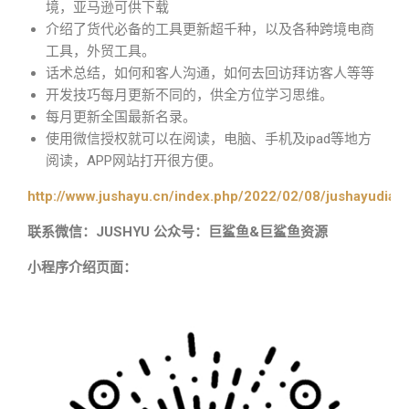
境，亚马逊可供下载
介绍了货代必备的工具更新超千种，以及各种跨境电商
工具，外贸工具。
话术总结，如何和客人沟通，如何去回访拜访客人等等
开发技巧每月更新不同的，供全方位学习思维。
每月更新全国最新名录。
使用微信授权就可以在阅读，电脑、手机及ipad等地方
阅读，APP网站打开很方便。
http://www.jushayu.cn/index.php/2022/02/08/jushayudian
联系微信：JUSHYU 公众号：巨鲨鱼&巨鲨鱼资源
小程序介绍页面：