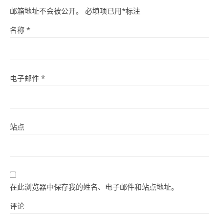
邮箱地址不会被公开。
必填项已用
*
标注
名称
*
电子邮件
*
站点
在此浏览器中保存我的姓名、电子邮件和站点地址。
评论