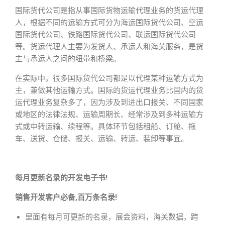
国际货代公司是指从事国际货物运输代理业务的货运代理
人，根据不同的运输方式可分为海运国际货代公司、空运
国际货代公司、铁路国际货代公司、联运国际货代公司
等。货运代理人主要为发货人、承运人和海关服务，是货
主与承运人之间的纽带和桥梁。
在实际中，很多国际货代公司都是以代理某种运输方式为
主，兼做其他运输方式。国际的货运代理业务比国内的货
运代理业务复杂多了，因为涉及到进出口报关、不同国家
或地区的法律法规、运输周期长、经常涉及到多种运输方
式或中转运输、续程等。具体环节包括租船、订舱、拖
车、送货、仓储、报关、运输、转运、装卸等事宜。
每月更新名录的开发电子书!
销售开发客户必备,百万条名录!
里面有每月可更新的名录，展会资料，海关数据，跨