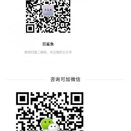
咨询可加微信