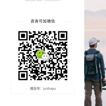
咨询可加微信
微信号：jushayu