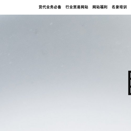
货代业务必备
行业贸易网站
网站福利
名录培训