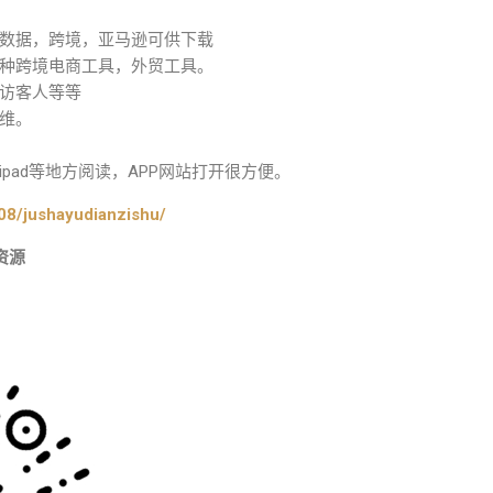
数据，跨境，亚马逊可供下载
种跨境电商工具，外贸工具。
访客人等等
维。
pad等地方阅读，APP网站打开很方便。
08/jushayudianzishu/
资源