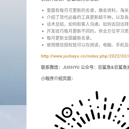
里面有每月可更新的名录，展会资料，海关
介绍了货代必备的工具更新超千种，以及各
话术总结，如何和客人沟通，如何去回访拜
开发技巧每月更新不同的，供全方位学习思
每月更新全国最新名录。
使用微信授权就可以在阅读，电脑、手机及i
http://www.jushayu.cn/index.php/2022/02/
联系微信：JUSHYU 公众号：巨鲨鱼&巨鲨鱼
小程序介绍页面：