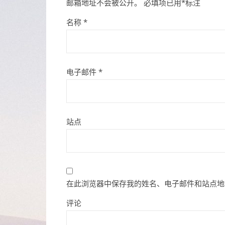
邮箱地址不会被公开。
必填项已用
*
标注
名称
*
电子邮件
*
站点
在此浏览器中保存我的姓名、电子邮件和站点地
评论