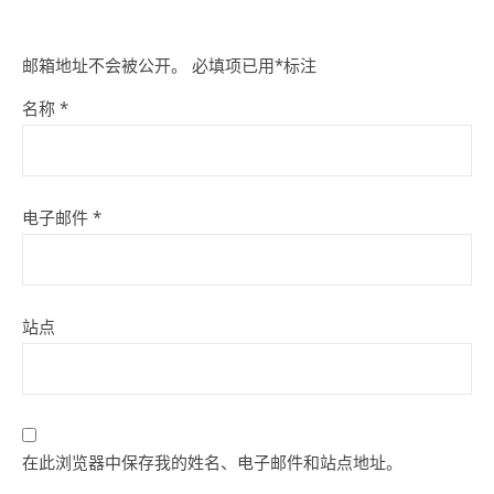
邮箱地址不会被公开。
必填项已用
*
标注
名称
*
电子邮件
*
站点
在此浏览器中保存我的姓名、电子邮件和站点地址。