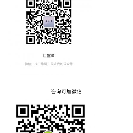
咨询可加微信