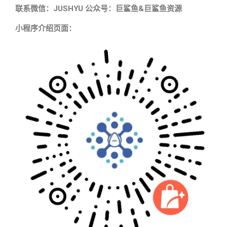
联系微信：JUSHYU 公众号：巨鲨鱼&巨鲨鱼资源
小程序介绍页面：