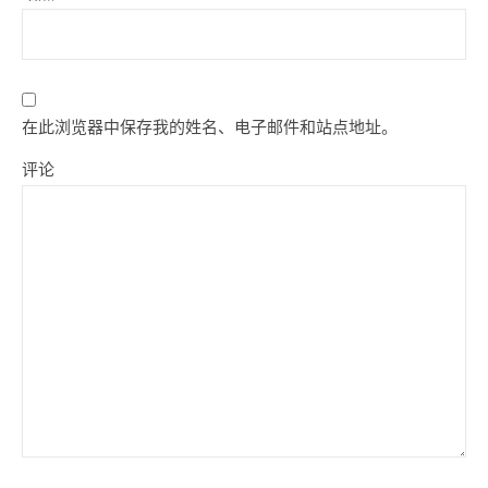
在此浏览器中保存我的姓名、电子邮件和站点地址。
评论