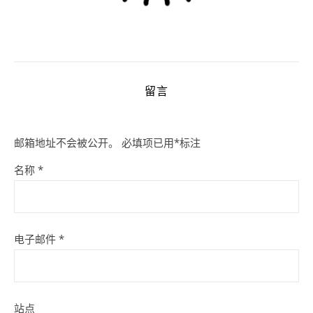
留言
邮箱地址不会被公开。
必填项已用
*
标注
名称
*
电子邮件
*
站点