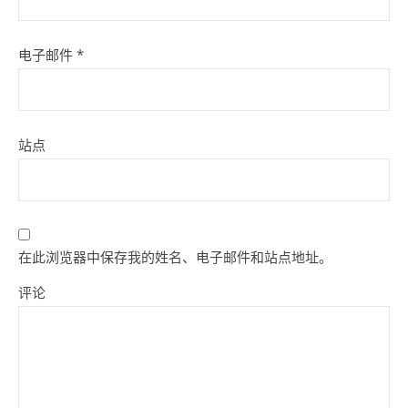
电子邮件
*
站点
在此浏览器中保存我的姓名、电子邮件和站点地址。
评论