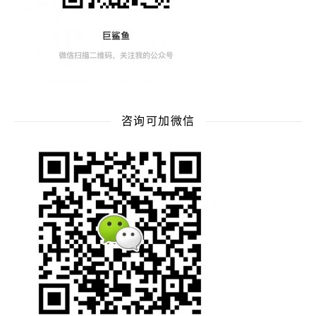
咨询可加微信