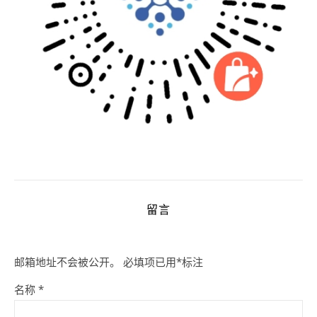
留言
邮箱地址不会被公开。
必填项已用
*
标注
名称
*