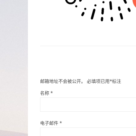
邮箱地址不会被公开。
必填项已用
*
标注
名称
*
电子邮件
*