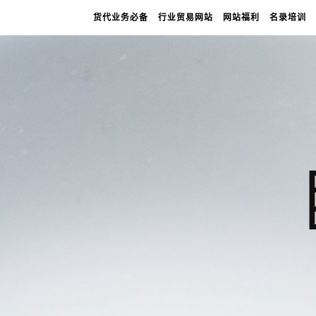
货代业务必备
行业贸易网站
网站福利
名录培训