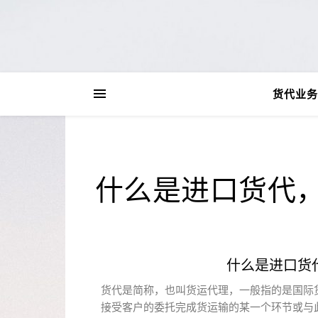
货代业务
什么是进口货代
什么是进口货
货代是简称，也叫货运代理，一般指的是国际
接受客户的委托完成货运输的某一个环节或与