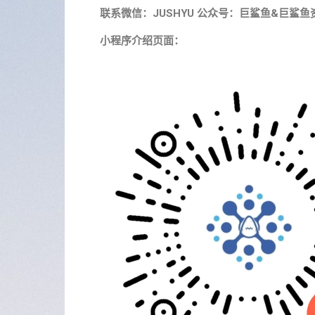
联系微信：JUSHYU 公众号：巨鲨鱼&巨鲨鱼
小程序介绍页面：