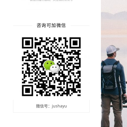
咨询可加微信
微信号：jushayu