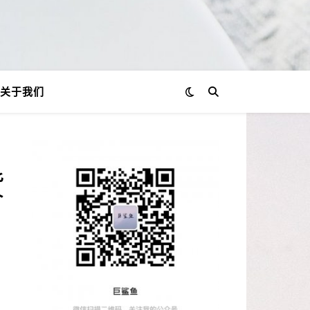
关于我们
货