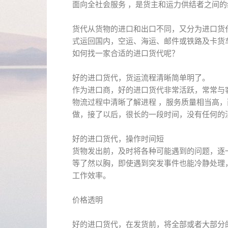
面向全社会服务 ，是货主和运力供结者之间
货代从货物的进口和出口不同，又分为进口货
式运回国内，空运、海运、邮件或铁路及卡货
如何找一家合适的进口货代呢？
好的进口货代，货运流程清晰简单明了。
作为进口商，好的进口货代非常活跃，常常与
物流过程中清晰了解进程 ，服务质量相当高
做，接了以后，很长的一段时间，没有任何的
好的进口货代，操作时间短
货物发出前，及时将各种可能遇到的问题，逐
等了然以胸，即使遇到突发事件也能冷静处理
工作效率。
价格透明
好的进口货代，在发货前，将全部或者大部分