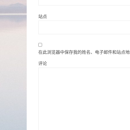
站点
在此浏览器中保存我的姓名、电子邮件和站点地
评论