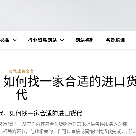
必备
行业贸易网站
网站福利
名录培训
货代业务必备
，如何找一家合适的进口
代
代，如何找一家合适的进口货代
货运代理 ，从工作内容来看为货物运输需求提供各种服务的总称，
此相关的环节，与此相关的工作可以直接或间接地找货代完成，货代