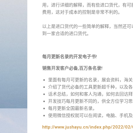
用，进行详细的解释，而有些进口货代，有可
费用，这对于成本的控制是非常不利的。
以上是进口货代的一些简单的解释，当然还可
到一家合适的进口货代。
每月更新名录的开发电子书!
销售开发客户必备,百万条名录!
里面有每月可更新的名录，展会资料，海关
介绍了货代必备的工具更新超千种，以及各
话术总结，如何和客人沟通，如何去回访拜
开发技巧每月更新不同的，供全方位学习思
每月更新全国最新名录。
使用微信授权就可以在阅读，电脑、手机及i
http://www.jushayu.cn/index.php/2022/02/