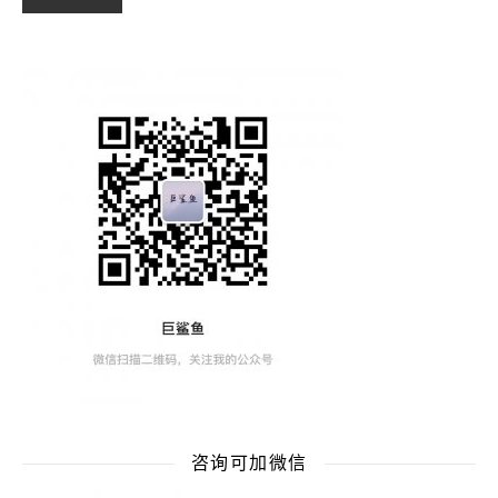
咨询可加微信