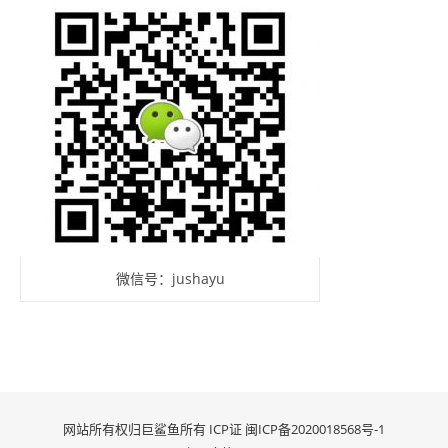
微信号：jushayu
网站所有权归巨鲨鱼所有 ICP证
闽ICP备2020018568号-1