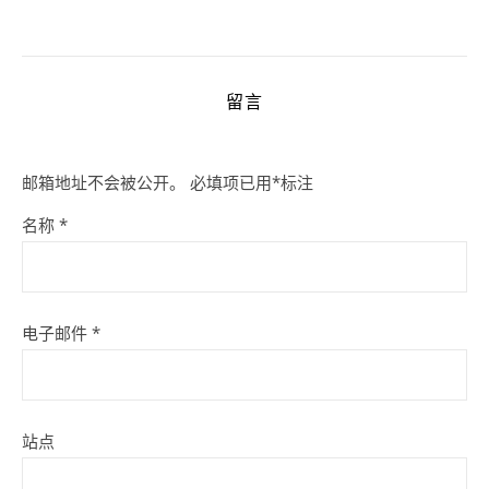
留言
邮箱地址不会被公开。
必填项已用
*
标注
名称
*
电子邮件
*
站点