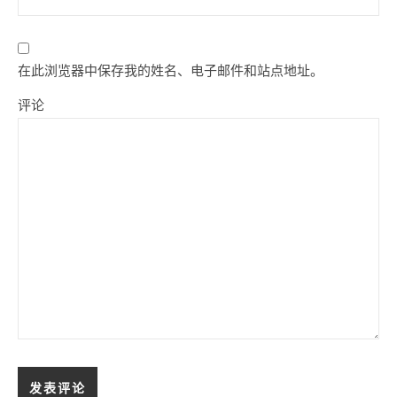
在此浏览器中保存我的姓名、电子邮件和站点地址。
评论