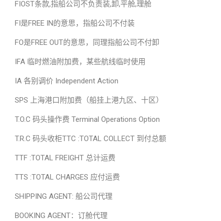
FIOST条款,指船公司不负责装,卸,平舱,理舱
FI是FREE IN的意思，指船公司不付装
FO是FREE OUT的意思，同理指船公司不付卸
IFA 临时燃油附加费，某些航线临时使用
IA 各别调价 Independent Action
SPS 上海港口附加费（船挂上港九区、十区）
T.O.C 码头操作费 Terminal Operations Option
T.R.C 码头收柜TTC :TOTAL COLLECT 到付总额
TTF :TOTAL FREIGHT 总计运费
TTS :TOTAL CHARGES 应付运费
SHIPPING AGENT: 船公司代理
BOOKING AGENT：订舱代理