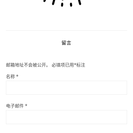
留言
邮箱地址不会被公开。
必填项已用
*
标注
名称
*
电子邮件
*