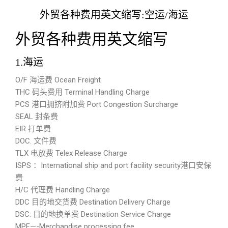
外贸各种费用英文缩写:空运/海运
外贸各种费用英文缩写
1.海运
O/F 海运费 Ocean Freight
THC 码头费用 Terminal Handling Charge
PCS 港口拥挤附加费 Port Congestion Surcharge
SEAL 封条费
EIR 打单费
DOC. 文件费
TLX 电放费 Telex Release Charge
ISPS ：International ship and port facility security港口安保
费
H/C 代理费 Handling Charge
DDC 目的地交货费 Destination Delivery Charge
DSC: 目的地换单费 Destination Service Charge
MPF—-Merchandise processing fee