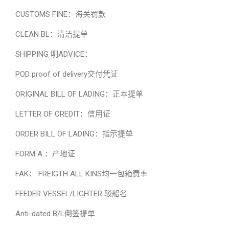
CUSTOMS FINE：海关罚款
CLEAN BL：清洁提单
SHIPPING 明ADVICE：
POD proof of delivery交付凭证
ORIGINAL BILL OF LADING：正本提单
LETTER OF CREDIT：信用证
ORDER BILL OF LADING：指示提单
FORM A ：产地证
FAK： FREIGTH ALL KINS均一包箱费率
FEEDER VESSEL/LIGHTER 驳船名
Anti-dated B/L倒签提单