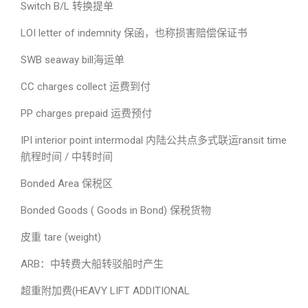
Switch B/L 转换提单
LOI letter of indemnity 保函，也称损害赔偿保证书
SWB seaway bill海运单
CC charges collect 运费到付
PP charges prepaid 运费预付
IPI interior point intermodal 内陆公共点多式联运ransit time
航程时间 / 中转时间
Bonded Area 保税区
Bonded Goods ( Goods in Bond) 保税货物
皮重 tare (weight)
ARB：中转费大船转驳船时产生
超重附加费(HEAVY LIFT ADDITIONAL