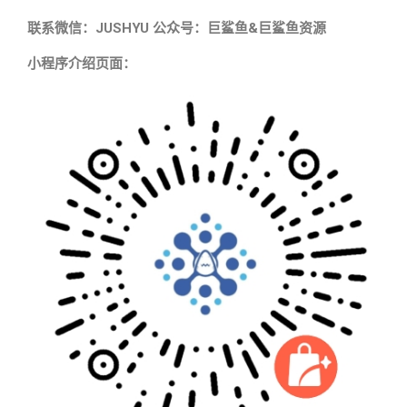
联系微信：JUSHYU 公众号：巨鲨鱼&巨鲨鱼资源
小程序介绍页面：