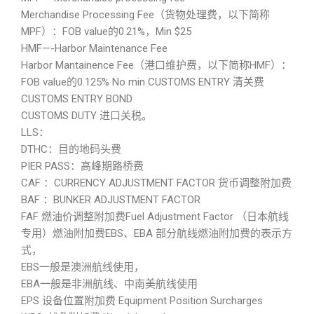
Merchandise Processing Fee（货物处理费，以下简称
MPF）：FOB value的0.21%，Min $25
HMF—-Harbor Maintenance Fee
Harbor Mantainence Fee（港口维护费，以下简称HMF）：
FOB value的0.125% No min CUSTOMS ENTRY 清关费
CUSTOMS ENTRY BOND
CUSTOMS DUTY 进口关税。
LLS：
DTHC：目的地码头费
PIER PASS：高峰期路桥费
CAF ：CURRENCY ADJUSTMENT FACTOR 货币调整附加费
BAF ：BUNKER ADJUSTMENT FACTOR
FAF 燃油价调整附加费Fuel Adjustment Factor （日本航线
专用）燃油附加费EBS、EBA 部分航线燃油附加费的表示方
式，
EBS一般是澳洲航线使用，
EBA一般是非洲航线、中南美航线使用
EPS 设备位置附加费 Equipment Position Surcharges