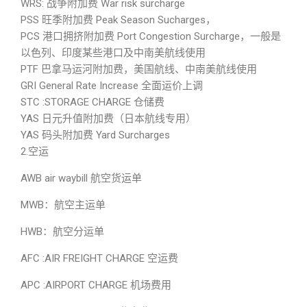
WRS: 战争附加费 War risk surcharge
PSS 旺季附加费 Peak Season Sucharges，
PCS 港口拥挤附加费 Port Congestion Surcharge，一般是
以色列、印度某些港口及中南美航线使用
PTF 巴拿马运河附加费，美国航线、中南美航线使用
GRI General Rate Increase 全面运价上调
STC :STORAGE CHARGE 仓储费
YAS 日元升值附加费（日本航线专用）
YAS 码头附加费 Yard Surcharges
2.空运
AWB air waybill 航空货运单
MWB：航空主运单
HWB：航空分运单
AFC :AIR FREIGHT CHARGE 空运费
APC :AIRPORT CHARGE 机场费用