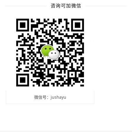
咨询可加微信
微信号：jushayu