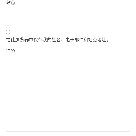
站点
在此浏览器中保存我的姓名、电子邮件和站点地址。
评论