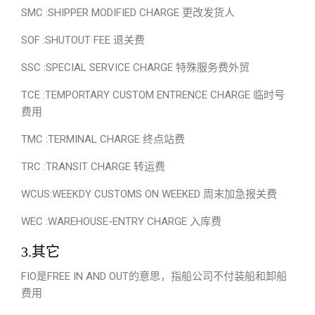
SMC :SHIPPER MODIFIED CHARGE 更改发货人
SOF :SHUTOUT FEE 退关费
SSC :SPECIAL SERVICE CHARGE 特殊服务费外贸
TCE :TEMPORTARY CUSTOM ENTRENCE CHARGE 临时号
费用
TMC :TERMINAL CHARGE 终点站费
TRC :TRANSIT CHARGE 转运费
WCUS:WEEKDY CUSTOMS ON WEEKED 周末加急报关费
WEC :WAREHOUSE-ENTRY CHARGE 入库费
3.其它
FIO是FREE IN AND OUT的意思，指船公司不付装船和卸船
费用