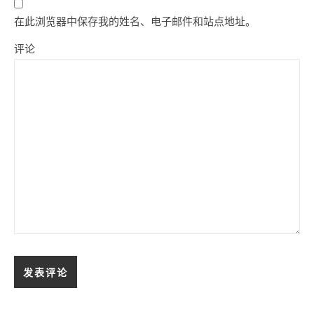
在此浏览器中保存我的姓名、电子邮件和站点地址。
评论