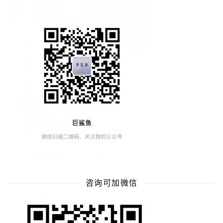
咨询可加微信