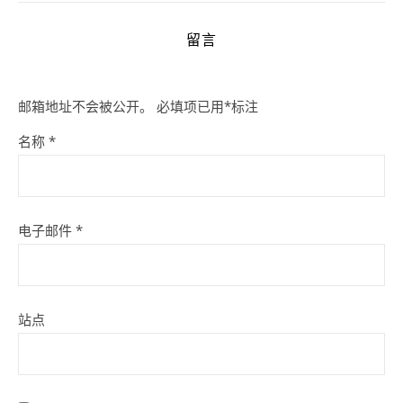
留言
邮箱地址不会被公开。
必填项已用
*
标注
名称
*
电子邮件
*
站点