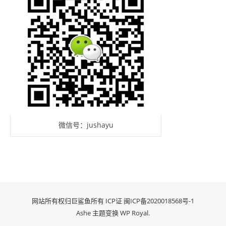
微信号：jushayu
网站所有权归巨鲨鱼所有 ICP证
闽ICP备2020018568号-1
Ashe 主题变换
WP Royal
.