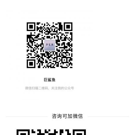
咨询可加微信