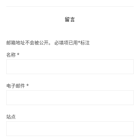
留言
邮箱地址不会被公开。
必填项已用
*
标注
名称
*
电子邮件
*
站点