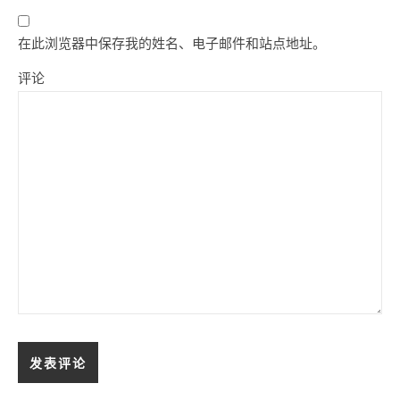
在此浏览器中保存我的姓名、电子邮件和站点地址。
评论