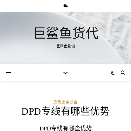
巨鲨鱼货代
巨鲨鱼物流
货代业务必备
DPD专线有哪些优势
DPD专线有哪些优势