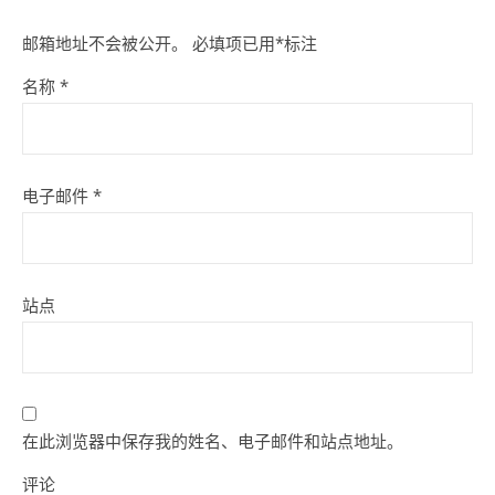
邮箱地址不会被公开。
必填项已用
*
标注
名称
*
电子邮件
*
站点
在此浏览器中保存我的姓名、电子邮件和站点地址。
评论