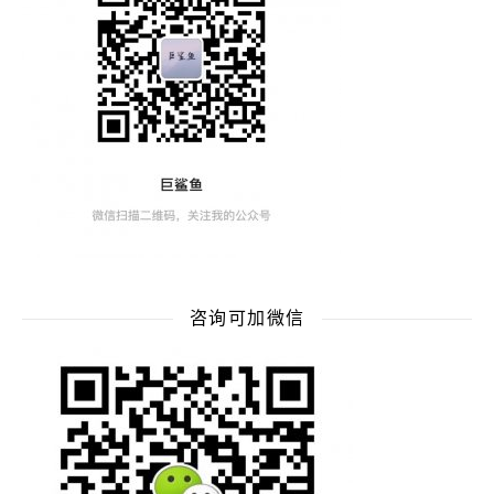
咨询可加微信