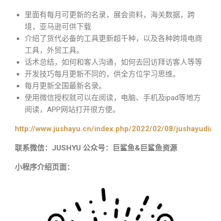
里面有每月可更新的名录，展会资料，海关数据，跨
境，亚马逊可供下载
介绍了货代必备的工具更新超千种，以及各种跨境电商
工具，外贸工具。
话术总结，如何和客人沟通，如何去回访拜访客人等等
开发技巧每月更新不同的，供全方位学习思维。
每月更新全国最新名录。
使用微信授权就可以在阅读，电脑、手机及ipad等地方
阅读，APP网站打开很方便。
http://www.jushayu.cn/index.php/2022/02/08/jushayudian
联系微信：JUSHYU 公众号：巨鲨鱼&巨鲨鱼资源
小程序介绍页面：