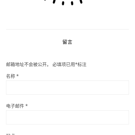
留言
邮箱地址不会被公开。
必填项已用
*
标注
名称
*
电子邮件
*