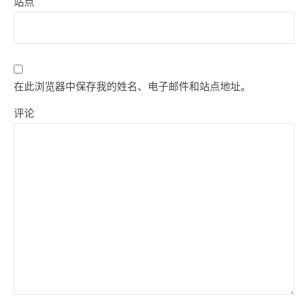
站点
在此浏览器中保存我的姓名、电子邮件和站点地址。
评论