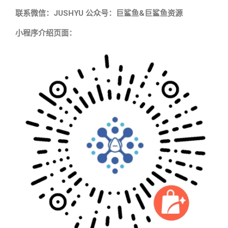
联系微信：JUSHYU 公众号：巨鲨鱼&巨鲨鱼资源
小程序介绍页面：