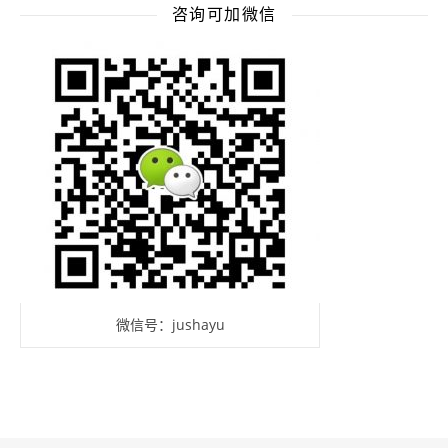
咨询可加微信
微信号：jushayu